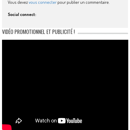
Vous devez
vous connecter
pour publier un commentaire.
Social connect:
VIDÉO PROMOTIONNEL ET PUBLICITÉ !