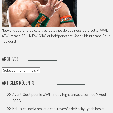
Network des fans de catch, et l’actualité du business de la Lutte, WWE,
AEW, Impact, ROH, NJPW, GNW, et Indépendante. Avant, Maintenant, Pour
Toujours!
ARCHIVES
Archives
ARTICLES RÉCENTS
Avant-Goût pour le WWE Friday Night Smackdown du 7 Août
2026 !
Netflix coupe la réplique controversée de Becky Lynch lors du