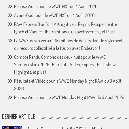
Reprise Vidéo pour le WWE NXT du 4 Août 2026 !
Avant-Goût pour le WWE NXT du 4 Août 2026 !
RAW Express 3 août : LA Knight veut Reigns, Rescpect entre
Lynch et Vaquer, Oba Femi lance un avetissement, et Plus !
La WWE devra verser 105 millions de dollars dans le règlement
du recours collectif lié à la fusion avec Endeavor !
Compte Rendu Complet des deux nuits pour le WWE
SummerSlam 2026 : Résultats, Vidéo, Express, Post Show,
Highlights, et plus !
Résultats et Vidéo pour le WWE Monday Night RAW du 3 Août
2026 !
Reprise Vidéo pour le WWE Monday Night RAW du 3 Août 2026
DERNIER ARTICLE