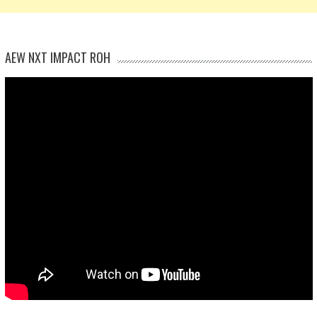
AEW NXT IMPACT ROH