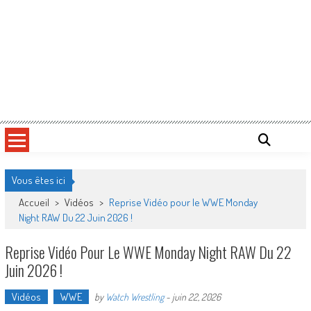
Vous êtes ici
Accueil
>
Vidéos
>
Reprise Vidéo pour le WWE Monday
Night RAW Du 22 Juin 2026 !
Reprise Vidéo Pour Le WWE Monday Night RAW Du 22
Juin 2026 !
Vidéos
WWE
by
Watch Wrestling
-
juin 22, 2026