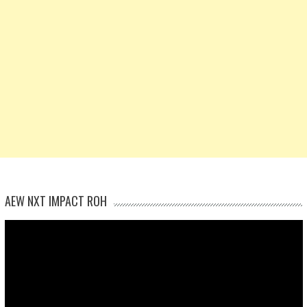
AEW NXT IMPACT ROH