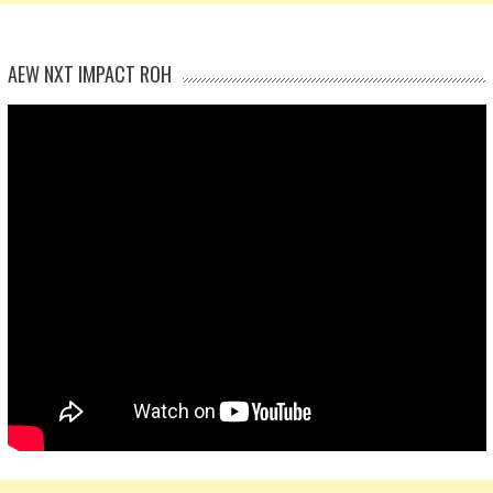
AEW NXT IMPACT ROH