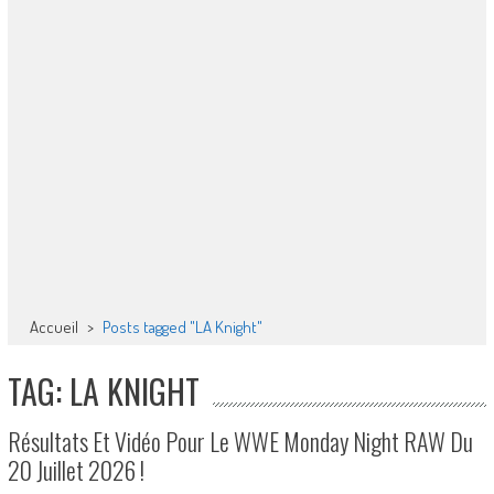
Accueil
>
Posts tagged "LA Knight"
TAG: LA KNIGHT
Résultats Et Vidéo Pour Le WWE Monday Night RAW Du
20 Juillet 2026 !