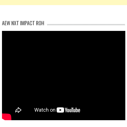
AEW NXT IMPACT ROH