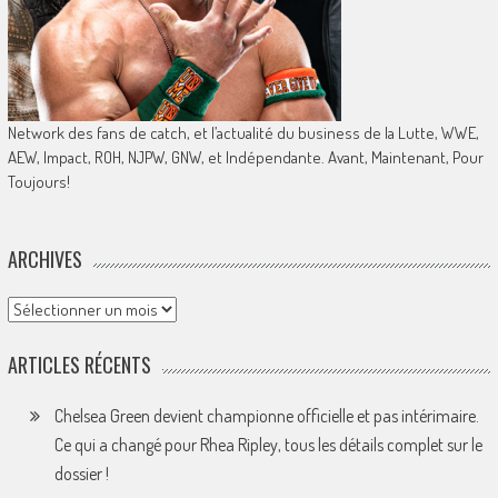
Network des fans de catch, et l’actualité du business de la Lutte, WWE,
AEW, Impact, ROH, NJPW, GNW, et Indépendante. Avant, Maintenant, Pour
Toujours!
ARCHIVES
Archives
ARTICLES RÉCENTS
Chelsea Green devient championne officielle et pas intérimaire.
Ce qui a changé pour Rhea Ripley, tous les détails complet sur le
dossier !