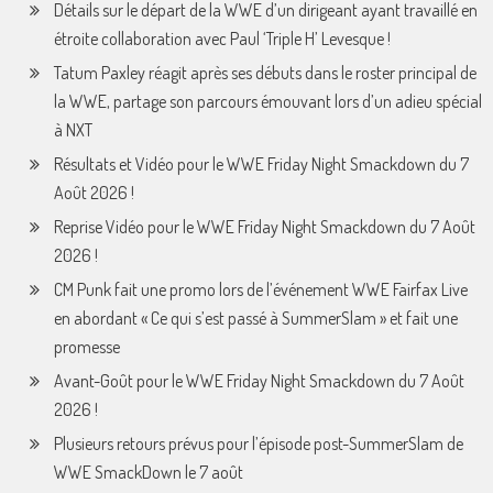
Détails sur le départ de la WWE d’un dirigeant ayant travaillé en
étroite collaboration avec Paul ‘Triple H’ Levesque !
Tatum Paxley réagit après ses débuts dans le roster principal de
la WWE, partage son parcours émouvant lors d’un adieu spécial
à NXT
Résultats et Vidéo pour le WWE Friday Night Smackdown du 7
Août 2026 !
Reprise Vidéo pour le WWE Friday Night Smackdown du 7 Août
2026 !
CM Punk fait une promo lors de l’événement WWE Fairfax Live
en abordant « Ce qui s’est passé à SummerSlam » et fait une
promesse
Avant-Goût pour le WWE Friday Night Smackdown du 7 Août
2026 !
Plusieurs retours prévus pour l’épisode post-SummerSlam de
WWE SmackDown le 7 août