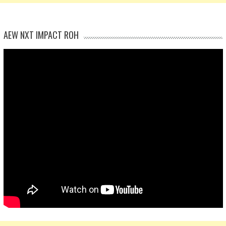
AEW NXT IMPACT ROH