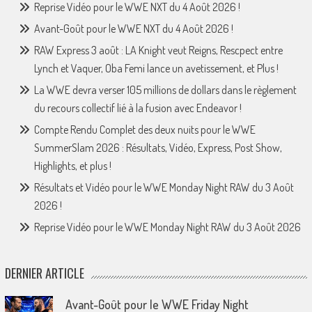
Reprise Vidéo pour le WWE NXT du 4 Août 2026 !
Avant-Goût pour le WWE NXT du 4 Août 2026 !
RAW Express 3 août : LA Knight veut Reigns, Rescpect entre
Lynch et Vaquer, Oba Femi lance un avetissement, et Plus !
La WWE devra verser 105 millions de dollars dans le règlement
du recours collectif lié à la fusion avec Endeavor !
Compte Rendu Complet des deux nuits pour le WWE
SummerSlam 2026 : Résultats, Vidéo, Express, Post Show,
Highlights, et plus !
Résultats et Vidéo pour le WWE Monday Night RAW du 3 Août
2026 !
Reprise Vidéo pour le WWE Monday Night RAW du 3 Août 2026
DERNIER ARTICLE
Avant-Goût pour le WWE Friday Night