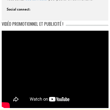
Social connect:
VIDÉO PROMOTIONNEL ET PUBLICITÉ !