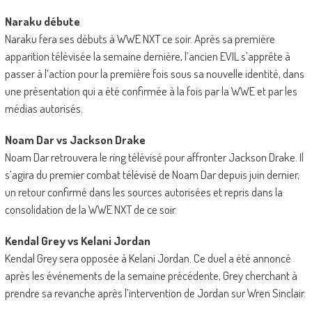
Naraku débute
Naraku fera ses débuts à WWE NXT ce soir. Après sa première
apparition télévisée la semaine dernière, l’ancien EVIL s’apprête à
passer à l’action pour la première fois sous sa nouvelle identité, dans
une présentation qui a été confirmée à la fois par la WWE et par les
médias autorisés.
Noam Dar vs Jackson Drake
Noam Dar retrouvera le ring télévisé pour affronter Jackson Drake. Il
s’agira du premier combat télévisé de Noam Dar depuis juin dernier,
un retour confirmé dans les sources autorisées et repris dans la
consolidation de la WWE NXT de ce soir.
Kendal Grey vs Kelani Jordan
Kendal Grey sera opposée à Kelani Jordan. Ce duel a été annoncé
après les événements de la semaine précédente, Grey cherchant à
prendre sa revanche après l’intervention de Jordan sur Wren Sinclair.