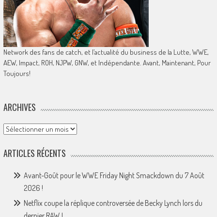
Network des fans de catch, et l’actualité du business de la Lutte, WWE,
AEW, Impact, ROH, NJPW, GNW, et Indépendante. Avant, Maintenant, Pour
Toujours!
ARCHIVES
Archives
ARTICLES RÉCENTS
Avant-Goût pour le WWE Friday Night Smackdown du 7 Août
2026 !
Netflix coupe la réplique controversée de Becky Lynch lors du
dernier RAW !