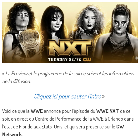
«
La Preview et le programme de la soirée suivent les informations
de la diffusion,
Cliquez ici pour sauter l’intro
»
Voici ce que la
WWE
annonce pour l’épisode du
WWE NXT
de ce
soir, en direct du Centre de Performance de la WWE à Orlando dans
l’état de Floride aux États-Unis, et qui sera présenté sur le
CW
Network.