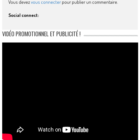
Vous devez
vous connecter
pour publier un commentaire.
Social connect:
VIDÉO PROMOTIONNEL ET PUBLICITÉ !