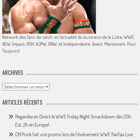
Network des fans de catch, et l’actualité du business de la Lutte, WWE,
AEW, Impact, ROH, NJPW, GNW, et Indépendante. Avant, Maintenant, Pour
Toujours!
ARCHIVES
Archives
ARTICLES RÉCENTS
Regardez en Direct le WWE Friday Night Smackdown dès 20h
Est, 2h en Europe!
CM Punk fait une promo lors de l’événement WWE Fairfax Live