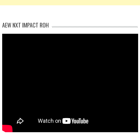
AEW NXT IMPACT ROH