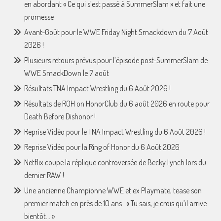
en abordant « Ce qui s’est passé à SummerSlam » et fait une
promesse
Avant-Goût pour le WWE Friday Night Smackdown du 7 Août
2026 !
Plusieurs retours prévus pour l’épisode post-SummerSlam de
WWE SmackDown le 7 août
Résultats TNA Impact Wrestling du 6 Août 2026 !
Résultats de ROH on HonorClub du 6 août 2026 en route pour
Death Before Dishonor !
Reprise Vidéo pour le TNA Impact Wrestling du 6 Août 2026 !
Reprise Vidéo pour la Ring of Honor du 6 Août 2026
Netflix coupe la réplique controversée de Becky Lynch lors du
dernier RAW !
Une ancienne Championne WWE et ex Playmate, tease son
premier match en près de 10 ans : « Tu sais, je crois qu’il arrive
bientôt… »