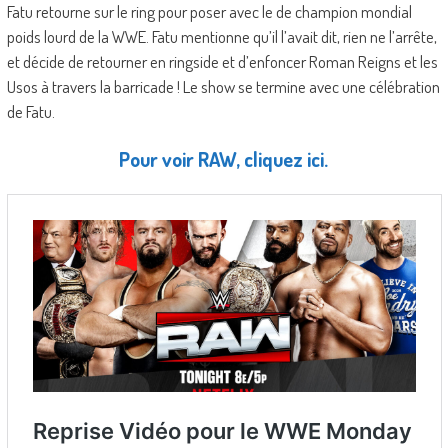
Fatu retourne sur le ring pour poser avec le de champion mondial
poids lourd de la WWE. Fatu mentionne qu’il l’avait dit, rien ne l’arrête,
et décide de retourner en ringside et d’enfoncer Roman Reigns et les
Usos à travers la barricade ! Le show se termine avec une célébration
de Fatu.
Pour voir RAW, cliquez ici.