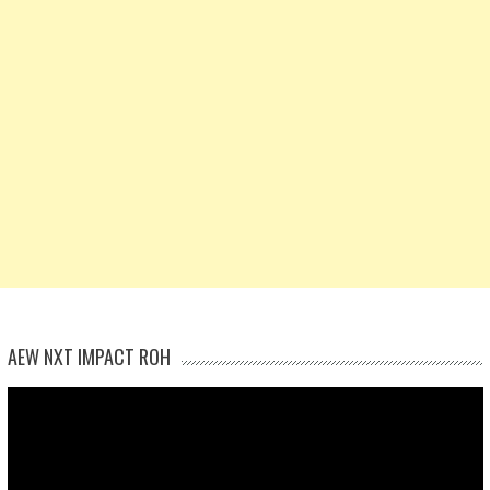
AEW NXT IMPACT ROH