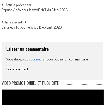
Post
Article précédent
Reprise Vidéo pour le WWE NXT du 5 Mai 2026 !
navigation
Article suivant
Carte et Info pour le WWE BackLash 2026 !
Laisser un commentaire
Vous devez
vous connecter
pour publier un commentaire.
Social connect:
VIDÉO PROMOTIONNEL ET PUBLICITÉ !