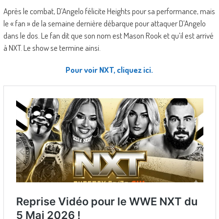
Après le combat, D’Angelo félicite Heights pour sa performance, mais
le « fan » de la semaine dernière débarque pour attaquer D’Angelo
dans le dos. Le fan dit que son nom est Mason Rook et qu’il est arrivé
à NXT. Le show se termine ainsi.
Pour voir NXT, cliquez ici.