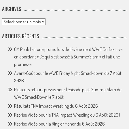
ARCHIVES
Archives
ARTICLES RÉCENTS
CM Punk fait une promo lors de l’événement WWE Fairfax Live
en abordant « Ce qui s’est passé à SummerSlam » et fait une
promesse
Avant-Goût pour le WWE Friday Night Smackdown du 7 Août
2026 !
Plusieurs retours prévus pour l’épisode post-SummerSlam de
WWE SmackDown le 7 août
Résultats TNA Impact Wrestling du 6 Août 2026 !
Reprise Vidéo pour le TNA Impact Wrestling du 6 Août 2026 !
Reprise Vidéo pour la Ring of Honor du 6 Août 2026