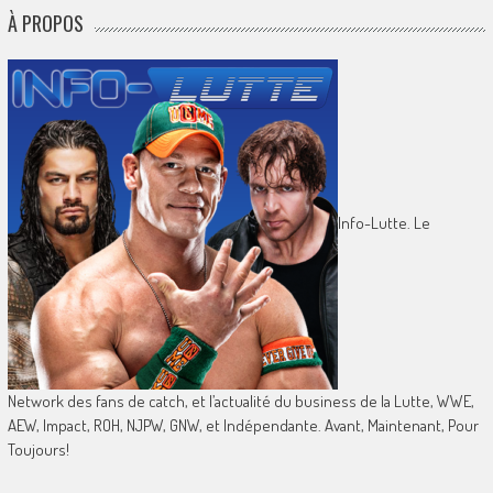
À PROPOS
Info-Lutte. Le
Network des fans de catch, et l’actualité du business de la Lutte, WWE,
AEW, Impact, ROH, NJPW, GNW, et Indépendante. Avant, Maintenant, Pour
Toujours!