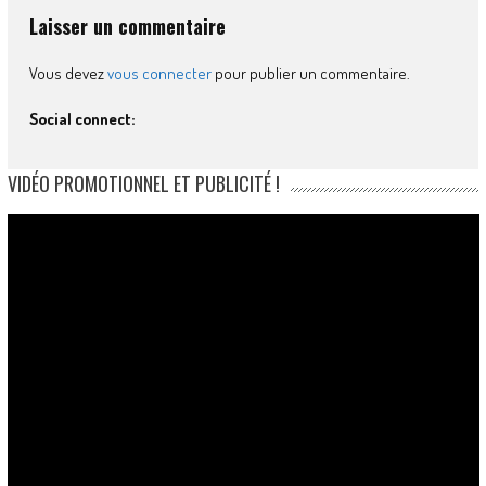
Laisser un commentaire
Vous devez
vous connecter
pour publier un commentaire.
Social connect:
VIDÉO PROMOTIONNEL ET PUBLICITÉ !