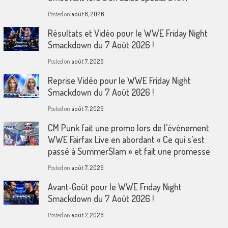
Posted on
août 8, 2026
Résultats et Vidéo pour le WWE Friday Night
Smackdown du 7 Août 2026 !
Posted on
août 7, 2026
Reprise Vidéo pour le WWE Friday Night
Smackdown du 7 Août 2026 !
Posted on
août 7, 2026
CM Punk fait une promo lors de l’événement
WWE Fairfax Live en abordant « Ce qui s’est
passé à SummerSlam » et fait une promesse
Posted on
août 7, 2026
Avant-Goût pour le WWE Friday Night
Smackdown du 7 Août 2026 !
Posted on
août 7, 2026