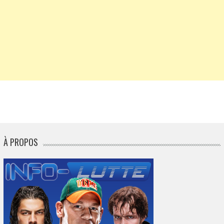
À PROPOS