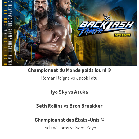
Championnat du Monde poids lourd ©
Roman Reigns vs Jacob Fatu
Iyo Sky vs Asuka
Seth Rollins vs Bron Breakker
Championnat des États-Unis ©
Trick Williams vs Sami Zayn