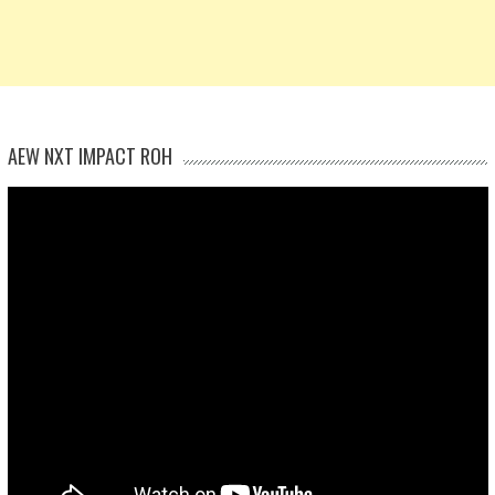
AEW NXT IMPACT ROH