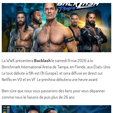
La WWE présentera
Backlash
le samedi 9 mai 2026 à la
Benchmark International Arena de Tampa, en Floride, aux États-Unis.
Le tout débute à 19h est (1h Europe), et sera diffusé en direct sur
Netflix en VO et en VF. Le preshow débutera une heure avant.
Bien sûre que nous vous passerons des liens pour vous dépanner
comme nous le faisons de puis plus de 26 ans.