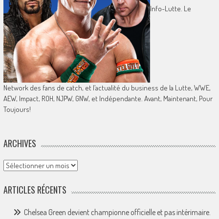
Info-Lutte. Le
Network des fans de catch, et l’actualité du business de la Lutte, WWE,
AEW, Impact, ROH, NJPW, GNW, et Indépendante. Avant, Maintenant, Pour
Toujours!
ARCHIVES
Archives
ARTICLES RÉCENTS
Chelsea Green devient championne officielle et pas intérimaire.