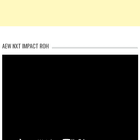
AEW NXT IMPACT ROH