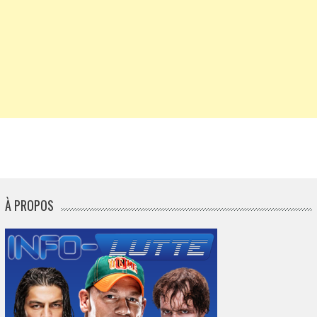
À PROPOS