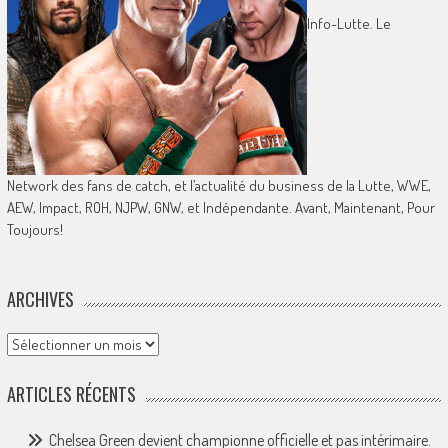
Info-Lutte. Le
Network des fans de catch, et l’actualité du business de la Lutte, WWE,
AEW, Impact, ROH, NJPW, GNW, et Indépendante. Avant, Maintenant, Pour
Toujours!
ARCHIVES
Archives
ARTICLES RÉCENTS
Chelsea Green devient championne officielle et pas intérimaire.