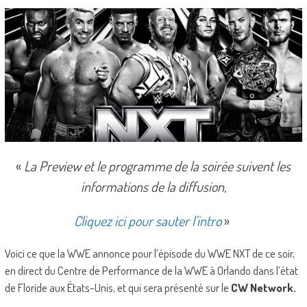
«
La Preview et le programme de la soirée suivent les
informations de la diffusion,
Cliquez ici pour sauter l’intro
»
Voici ce que la WWE annonce pour l’épisode du WWE NXT de ce soir,
en direct du Centre de Performance de la WWE à Orlando dans l’état
de Floride aux États-Unis, et qui sera présenté sur le
CW Network.