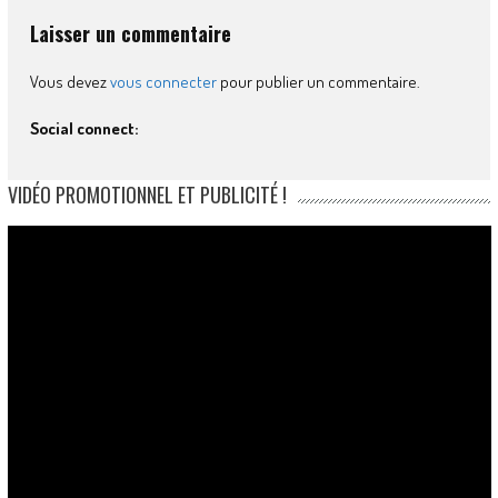
Laisser un commentaire
Vous devez
vous connecter
pour publier un commentaire.
Social connect:
VIDÉO PROMOTIONNEL ET PUBLICITÉ !