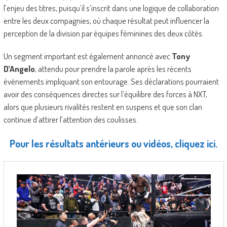
l’enjeu des titres, puisqu’il s’inscrit dans une logique de collaboration
entre les deux compagnies, où chaque résultat peut influencer la
perception de la division par équipes féminines des deux côtés.
Un segment important est également annoncé avec
Tony
D’Angelo
, attendu pour prendre la parole après les récents
événements impliquant son entourage. Ses déclarations pourraient
avoir des conséquences directes sur l’équilibre des forces à NXT,
alors que plusieurs rivalités restent en suspens et que son clan
continue d’attirer l’attention des coulisses.
Pour les résultats antérieurs ou vidéos, cliquez ici.