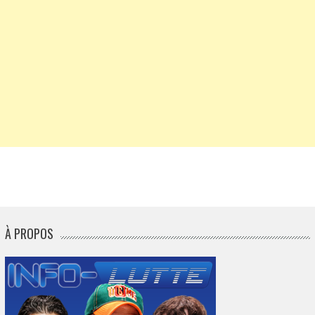
À PROPOS