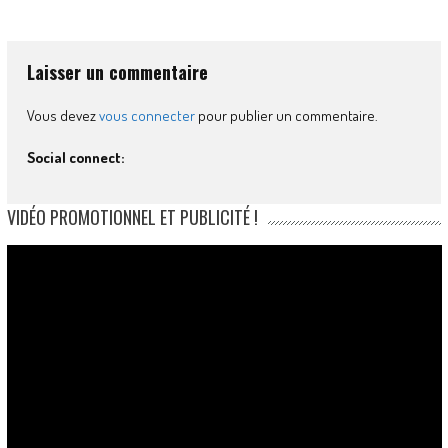
Laisser un commentaire
Vous devez
vous connecter
pour publier un commentaire.
Social connect:
VIDÉO PROMOTIONNEL ET PUBLICITÉ !