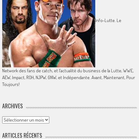
Info-Lutte. Le
Network des fans de catch, et l’actualité du business de la Lutte, WWE,
AEW, Impact, ROH, NJPW, GNW, et Indépendante. Avant, Maintenant, Pour
Toujours!
ARCHIVES
Archives
ARTICLES RÉCENTS