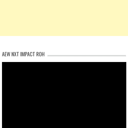
AEW NXT IMPACT ROH