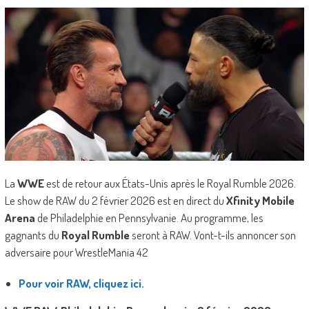
La
WWE
est de retour aux États-Unis après le Royal Rumble 2026.
Le show de RAW du 2 février 2026 est en direct du
Xfinity Mobile
Arena
de Philadelphie en Pennsylvanie. Au programme, les
gagnants du
Royal Rumble
seront à RAW. Vont-t-ils annoncer son
adversaire pour WrestleMania 42
Pour voir RAW, cliquez ici.