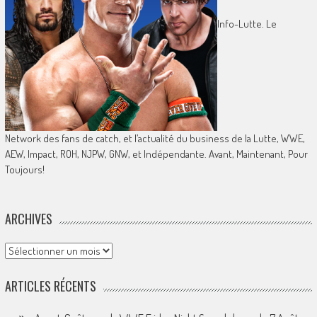
Info-Lutte. Le
Network des fans de catch, et l’actualité du business de la Lutte, WWE,
AEW, Impact, ROH, NJPW, GNW, et Indépendante. Avant, Maintenant, Pour
Toujours!
ARCHIVES
Archives
ARTICLES RÉCENTS