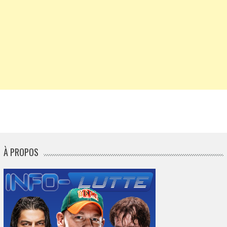
À PROPOS