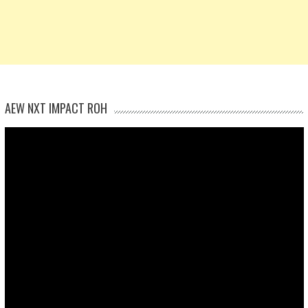
AEW NXT IMPACT ROH