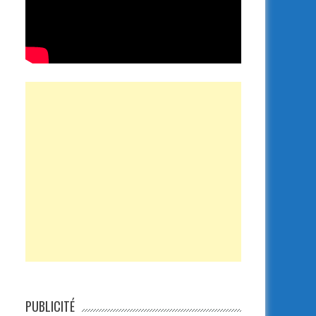
PUBLICITÉ