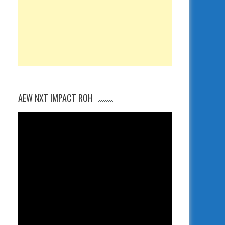
AEW NXT IMPACT ROH