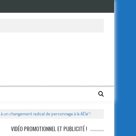
à un changement radical de personnage à la AEW !
VIDÉO PROMOTIONNEL ET PUBLICITÉ !