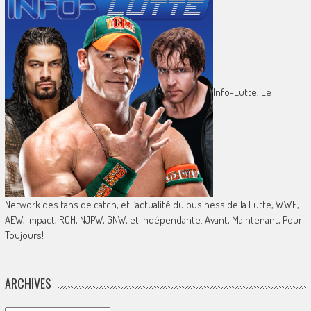
Info-Lutte. Le
Network des fans de catch, et l’actualité du business de la Lutte, WWE,
AEW, Impact, ROH, NJPW, GNW, et Indépendante. Avant, Maintenant, Pour
Toujours!
ARCHIVES