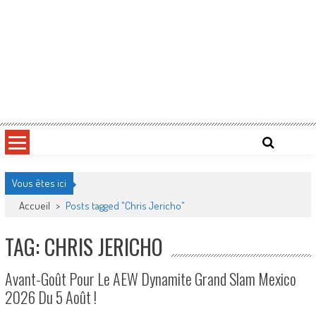
Vous êtes ici
Accueil
>
Posts tagged "Chris Jericho"
TAG: CHRIS JERICHO
Avant-Goût Pour Le AEW Dynamite Grand Slam Mexico
2026 Du 5 Août !