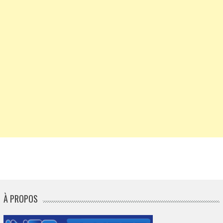
À PROPOS