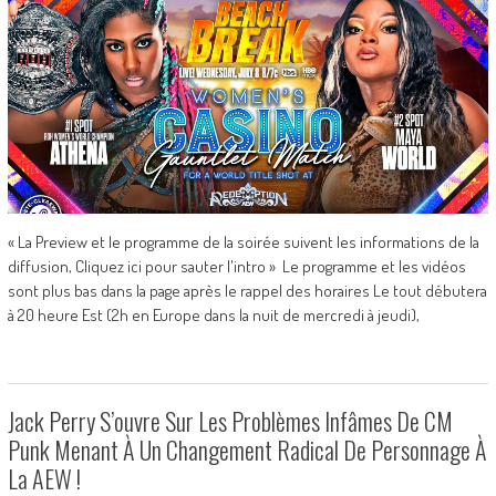
« La Preview et le programme de la soirée suivent les informations de la
diffusion, Cliquez ici pour sauter l'intro » Le programme et les vidéos
sont plus bas dans la page après le rappel des horaires Le tout débutera
à 20 heure Est (2h en Europe dans la nuit de mercredi à jeudi),
Jack Perry S’ouvre Sur Les Problèmes Infâmes De CM
Punk Menant À Un Changement Radical De Personnage À
La AEW !