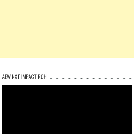
AEW NXT IMPACT ROH