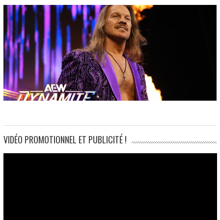
VIDÉO PROMOTIONNEL ET PUBLICITÉ !