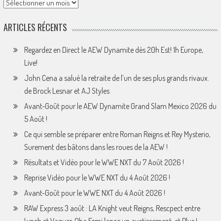
Archives
ARTICLES RÉCENTS
Regardez en Direct le AEW Dynamite dès 20h Est! 1h Europe,
Live!
John Cena a salué la retraite de l’un de ses plus grands rivaux.
de Brock Lesnar et AJ Styles
Avant-Goût pour le AEW Dynamite Grand Slam Mexico 2026 du
5 Août !
Ce qui semble se préparer entre Roman Reigns et Rey Mysterio,
Surement des bâtons dans les roues de la AEW !
Résultats et Vidéo pour le WWE NXT du 7 Août 2026 !
Reprise Vidéo pour le WWE NXT du 4 Août 2026 !
Avant-Goût pour le WWE NXT du 4 Août 2026 !
RAW Express 3 août : LA Knight veut Reigns, Rescpect entre