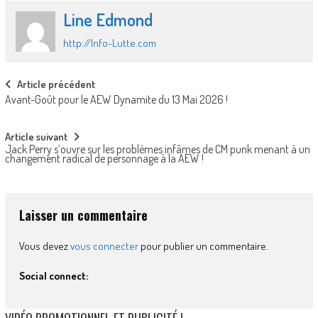
Line Edmond
http://Info-Lutte.com
Post
Article précédent
Avant-Goût pour le AEW Dynamite du 13 Mai 2026 !
navigation
Article suivant
Jack Perry s’ouvre sur les problèmes infâmes de CM punk menant à un
changement radical de personnage à la AEW !
Laisser un commentaire
Vous devez
vous connecter
pour publier un commentaire.
Social connect: