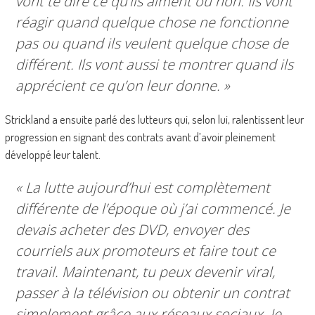
vont te dire ce qu’ils aiment ou non. Ils vont
réagir quand quelque chose ne fonctionne
pas ou quand ils veulent quelque chose de
différent. Ils vont aussi te montrer quand ils
apprécient ce qu’on leur donne. »
Strickland a ensuite parlé des lutteurs qui, selon lui, ralentissent leur
progression en signant des contrats avant d’avoir pleinement
développé leur talent.
« La lutte aujourd’hui est complètement
différente de l’époque où j’ai commencé. Je
devais acheter des DVD, envoyer des
courriels aux promoteurs et faire tout ce
travail. Maintenant, tu peux devenir viral,
passer à la télévision ou obtenir un contrat
simplement grâce aux réseaux sociaux. Je