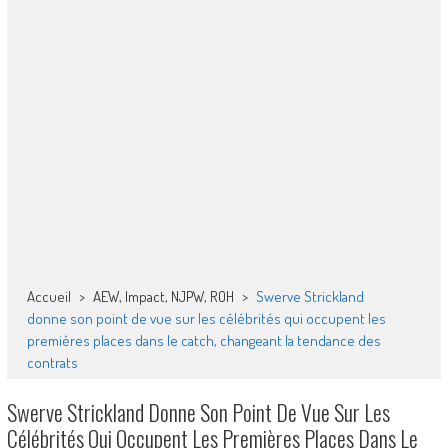
Accueil
>
AEW, Impact, NJPW, ROH
>
Swerve Strickland
donne son point de vue sur les célébrités qui occupent les
premières places dans le catch, changeant la tendance des
contrats
Swerve Strickland Donne Son Point De Vue Sur Les
Célébrités Qui Occupent Les Premières Places Dans Le