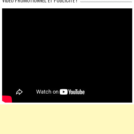
VIDÉO PROMOTIONNEL ET PUBLICITÉ !