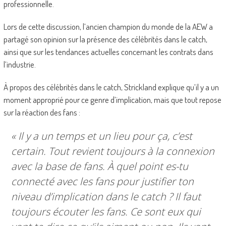
professionnelle.
Lors de cette discussion, l’ancien champion du monde de la AEW a
partagé son opinion sur la présence des célébrités dans le catch,
ainsi que sur les tendances actuelles concernant les contrats dans
l’industrie.
À propos des célébrités dans le catch, Strickland explique qu’il y a un
moment approprié pour ce genre d’implication, mais que tout repose
sur la réaction des fans :
« Il y a un temps et un lieu pour ça, c’est
certain. Tout revient toujours à la connexion
avec la base de fans. À quel point es-tu
connecté avec les fans pour justifier ton
niveau d’implication dans le catch ? Il faut
toujours écouter les fans. Ce sont eux qui