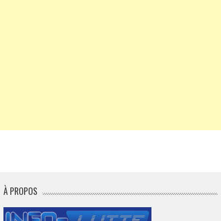
À PROPOS