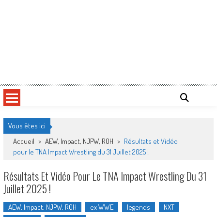
Vous êtes ici
Accueil
>
AEW, Impact, NJPW, ROH
>
Résultats et Vidéo
pour le TNA Impact Wrestling du 31 Juillet 2025 !
Résultats Et Vidéo Pour Le TNA Impact Wrestling Du 31
Juillet 2025 !
AEW, Impact, NJPW, ROH
ex WWE
legends
NXT