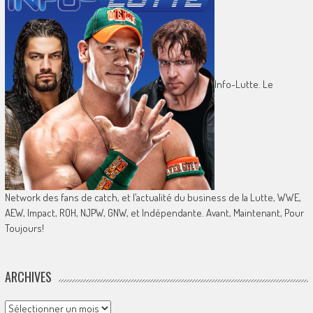
Info-Lutte. Le
Network des fans de catch, et l’actualité du business de la Lutte, WWE,
AEW, Impact, ROH, NJPW, GNW, et Indépendante. Avant, Maintenant, Pour
Toujours!
ARCHIVES
Archives