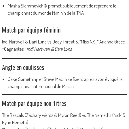
Masha Slammovich© promet publiquement de reprendre le
championnat du monde féminin de la TNA.
Match par équipe féminin
Indi Hartwell & Dani Luna vs Jody Threat & “Miss NXT” Arianna Grace
*Gagnantes :
Indi Hartwell & Dani Luna
Angle en coulisses
Jake Something et Steve Maclin se fixent après avoir évoqué le
championnat international de Maclin.
Match par équipe non-titres
The Rascals (Zachary Wentz & Myron Reed) vs The Nemeths (Nick &
Ryan Nemeth)