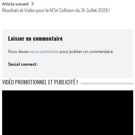
Article suivant
Résultats et Vidéo pour le AEW Collision du 31 Juillet 2025 !
Laisser un commentaire
Vous devez
vous connecter
pour publier un commentaire.
Social connect:
VIDÉO PROMOTIONNEL ET PUBLICITÉ !