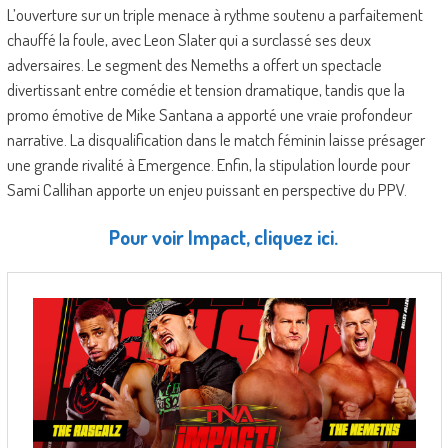
L’ouverture sur un triple menace à rythme soutenu a parfaitement
chauffé la foule, avec Leon Slater qui a surclassé ses deux
adversaires. Le segment des Nemeths a offert un spectacle
divertissant entre comédie et tension dramatique, tandis que la
promo émotive de Mike Santana a apporté une vraie profondeur
narrative. La disqualification dans le match féminin laisse présager
une grande rivalité à Emergence. Enfin, la stipulation lourde pour
Sami Callihan apporte un enjeu puissant en perspective du PPV.
Pour voir Impact, cliquez ici.