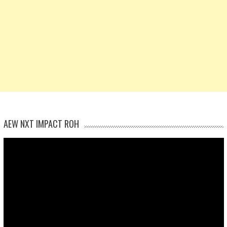
AEW NXT IMPACT ROH