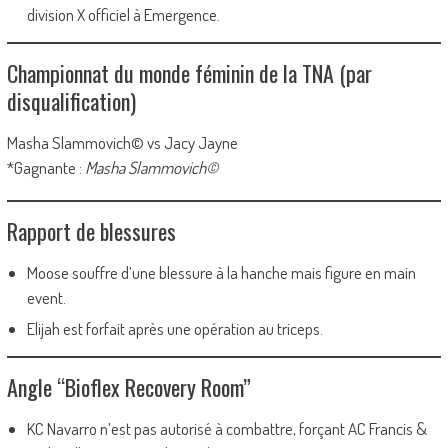
division X officiel à Emergence.
Championnat du monde féminin de la TNA (par
disqualification)
Masha Slammovich© vs Jacy Jayne
*Gagnante :
Masha Slammovich©
Rapport de blessures
Moose souffre d’une blessure à la hanche mais figure en main
event.
Elijah est forfait après une opération au triceps.
Angle “Bioflex Recovery Room”
KC Navarro n’est pas autorisé à combattre, forçant AC Francis &