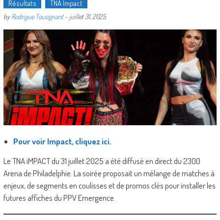
Résultats
TNA Impact
by
Rodrigue Tousignant
-
juillet 31, 2025
Pour voir Impact, cliquez ici.
Le TNA iMPACT du 31 juillet 2025 a été diffusé en direct du 2300
Arena de Philadelphie. La soirée proposait un mélange de matches à
enjeux, de segments en coulisses et de promos clés pour installer les
futures affiches du PPV Emergence.