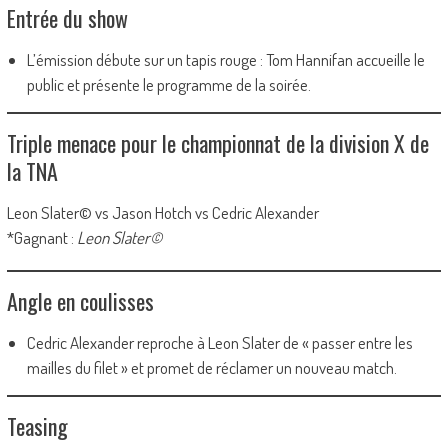
Entrée du show
L’émission débute sur un tapis rouge : Tom Hannifan accueille le
public et présente le programme de la soirée.
Triple menace pour le championnat de la division X de
la TNA
Leon Slater© vs Jason Hotch vs Cedric Alexander
*Gagnant :
Leon Slater©
Angle en coulisses
Cedric Alexander reproche à Leon Slater de « passer entre les
mailles du filet » et promet de réclamer un nouveau match.
Teasing