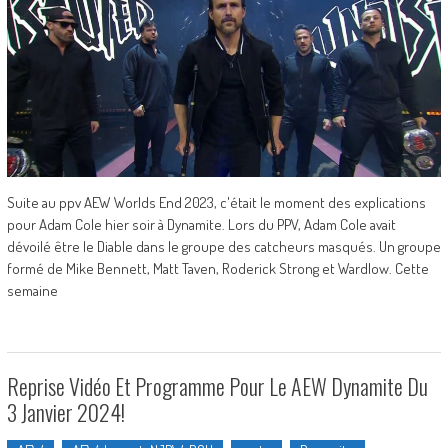
Suite au ppv AEW Worlds End 2023, c'était le moment des explications
pour Adam Cole hier soir à Dynamite. Lors du PPV, Adam Cole avait
dévoilé être le Diable dans le groupe des catcheurs masqués. Un groupe
formé de Mike Bennett, Matt Taven, Roderick Strong et Wardlow. Cette
semaine
Reprise Vidéo Et Programme Pour Le AEW Dynamite Du
3 Janvier 2024!