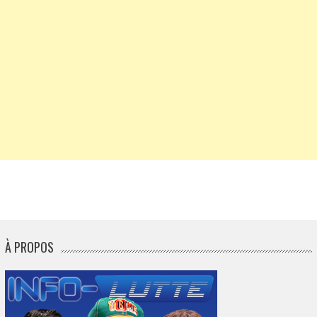
À PROPOS