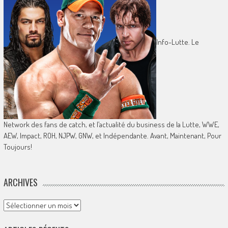
Info-Lutte. Le
Network des fans de catch, et l’actualité du business de la Lutte, WWE,
AEW, Impact, ROH, NJPW, GNW, et Indépendante. Avant, Maintenant, Pour
Toujours!
ARCHIVES
Archives