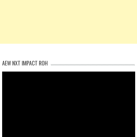
AEW NXT IMPACT ROH