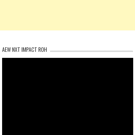
AEW NXT IMPACT ROH