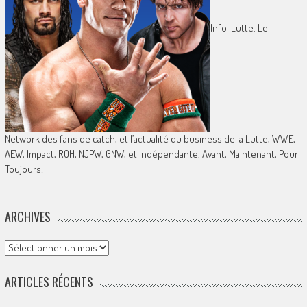
Info-Lutte. Le
Network des fans de catch, et l’actualité du business de la Lutte, WWE,
AEW, Impact, ROH, NJPW, GNW, et Indépendante. Avant, Maintenant, Pour
Toujours!
ARCHIVES
Archives
ARTICLES RÉCENTS