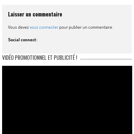
Laisser un commentaire
Vous devez
vous connecter
pour publier un commentaire.
Social connect:
VIDÉO PROMOTIONNEL ET PUBLICITÉ !