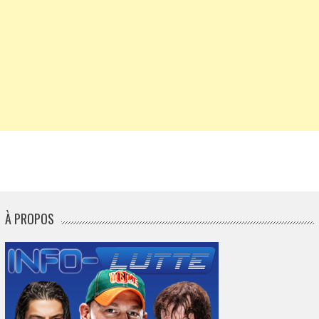
À PROPOS