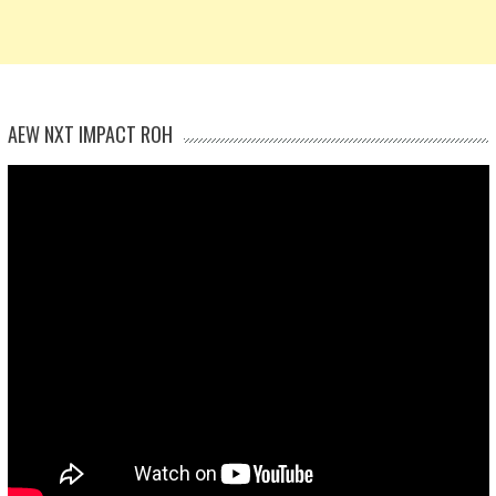
AEW NXT IMPACT ROH