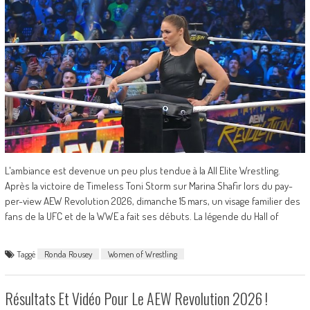
L'ambiance est devenue un peu plus tendue à la All Elite Wrestling.
Après la victoire de Timeless Toni Storm sur Marina Shafir lors du pay-
per-view AEW Revolution 2026, dimanche 15 mars, un visage familier des
fans de la UFC et de la WWE a fait ses débuts. La légende du Hall of
Taggé
Ronda Rousey
Women of Wrestling
Résultats Et Vidéo Pour Le AEW Revolution 2026 !