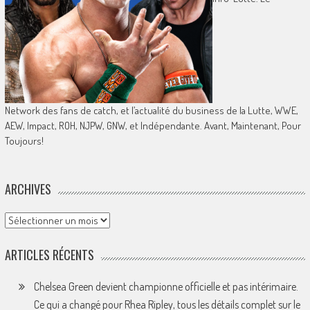
Network des fans de catch, et l’actualité du business de la Lutte, WWE,
AEW, Impact, ROH, NJPW, GNW, et Indépendante. Avant, Maintenant, Pour
Toujours!
ARCHIVES
Archives
ARTICLES RÉCENTS
Chelsea Green devient championne officielle et pas intérimaire.
Ce qui a changé pour Rhea Ripley, tous les détails complet sur le