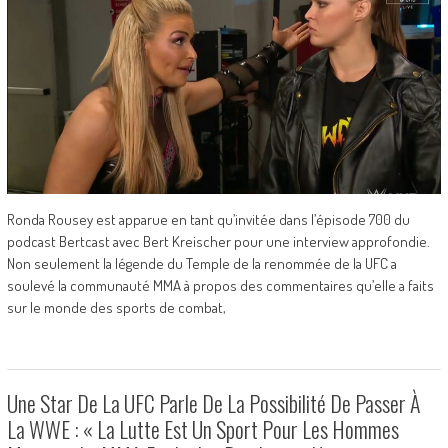
Ronda Rousey est apparue en tant qu’invitée dans l’épisode 700 du
podcast Bertcast avec Bert Kreischer pour une interview approfondie.
Non seulement la légende du Temple de la renommée de la UFC a
soulevé la communauté MMA à propos des commentaires qu’elle a faits
sur le monde des sports de combat,
Une Star De La UFC Parle De La Possibilité De Passer À
La WWE : « La Lutte Est Un Sport Pour Les Hommes