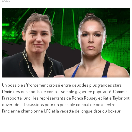
Un possible affrontement croisé entre deux des plus grandes stars
féminines des sports de combat semble gagner en popularité. Comme
l’a rapporté lundi, les représentants de Ronda Rousey et Katie Taylor ont
ouvert des discussions pour un possible combat de boxe entre
l’ancienne championne UFC et la vedette de longue date du boxeur