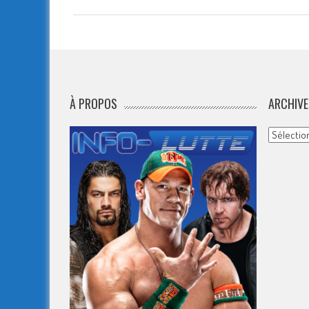
À PROPOS
ARCHIVE
Archives