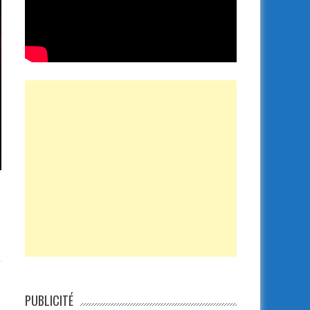
PUBLICITÉ