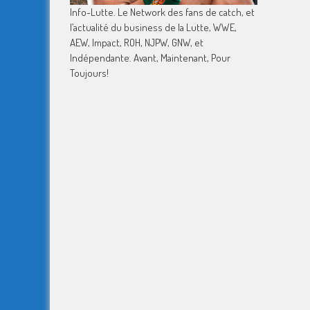
Info-Lutte. Le Network des fans de catch, et
l’actualité du business de la Lutte, WWE,
AEW, Impact, ROH, NJPW, GNW, et
Indépendante. Avant, Maintenant, Pour
Toujours!