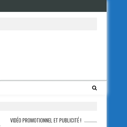
VIDÉO PROMOTIONNEL ET PUBLICITÉ !