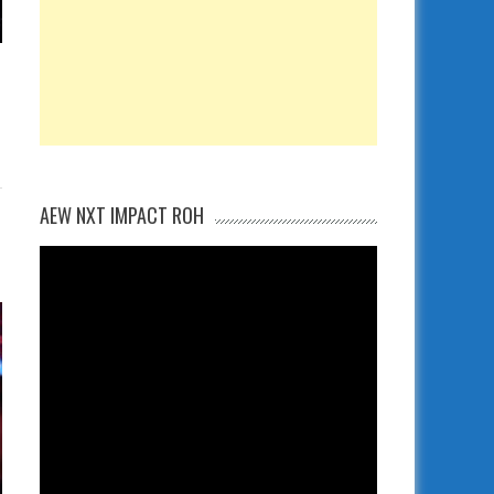
AEW NXT IMPACT ROH