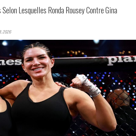
 Selon Lesquelles Ronda Rousey Contre Gina
8, 2026