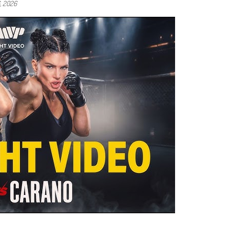
, 2026