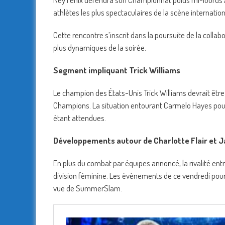
athlètes les plus spectaculaires de la scène internation
Cette rencontre s’inscrit dans la poursuite de la colla
plus dynamiques de la soirée.
Segment impliquant Trick Williams
Le champion des États-Unis Trick Williams devrait êtr
Champions. La situation entourant Carmelo Hayes pour
étant attendues.
Développements autour de Charlotte Flair et Ja
En plus du combat par équipes annoncé, la rivalité entr
division féminine. Les événements de ce vendredi pou
vue de SummerSlam.