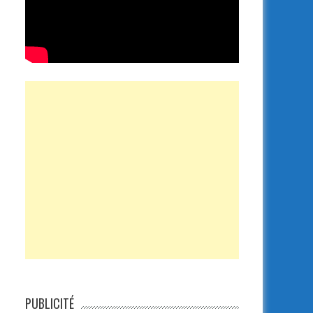
PUBLICITÉ