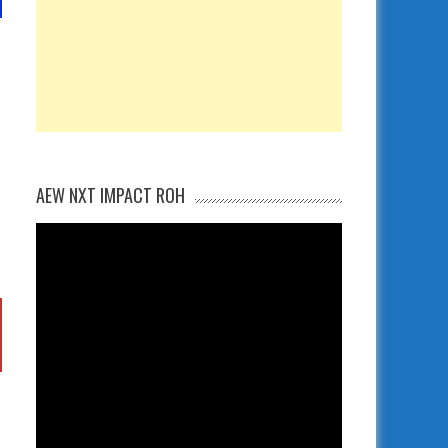
AEW NXT IMPACT ROH