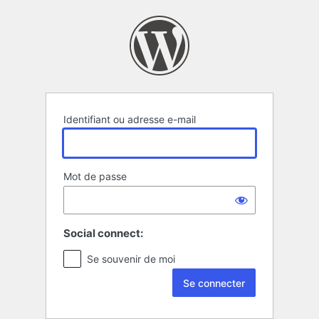
Se
connecter
Identifiant ou adresse e-mail
Mot de passe
Social connect:
Se souvenir de moi