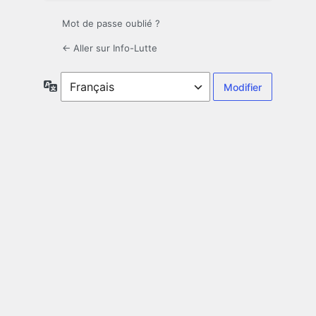
Mot de passe oublié ?
← Aller sur Info-Lutte
Langue