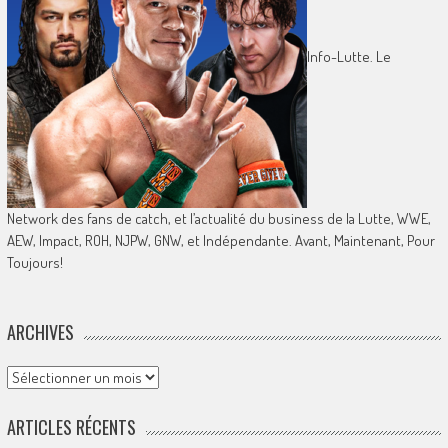
Info-Lutte. Le
Network des fans de catch, et l’actualité du business de la Lutte, WWE,
AEW, Impact, ROH, NJPW, GNW, et Indépendante. Avant, Maintenant, Pour
Toujours!
ARCHIVES
Archives
ARTICLES RÉCENTS