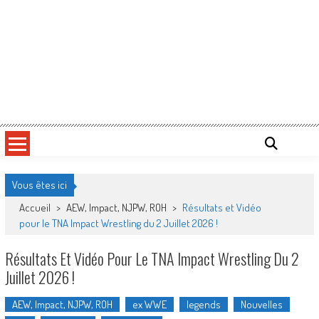
Vous êtes ici
Accueil
>
AEW, Impact, NJPW, ROH
>
Résultats et Vidéo
pour le TNA Impact Wrestling du 2 Juillet 2026 !
Résultats Et Vidéo Pour Le TNA Impact Wrestling Du 2
Juillet 2026 !
AEW, Impact, NJPW, ROH
ex WWE
legends
Nouvelles