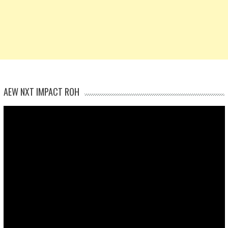
AEW NXT IMPACT ROH