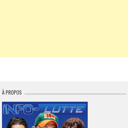
À PROPOS