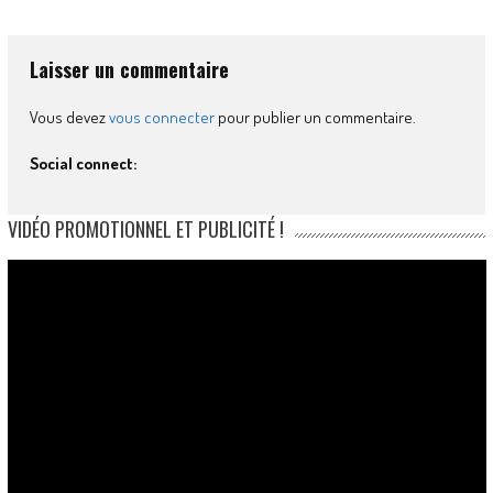
Laisser un commentaire
Vous devez
vous connecter
pour publier un commentaire.
Social connect:
VIDÉO PROMOTIONNEL ET PUBLICITÉ !