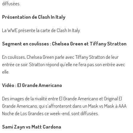
diffusées.
Présentation de Clash In Italy
La WWE présente la carte de Clash In Italy.
Segment en coulisses : Chelsea Green et Tiffany Stratton
En coulisses, Chelsea Green parle avec Tiffany Stratton de leur
entrée ce soir. Stratton répond qu’elle ne fera pas son entrée avec
elle.
Vidéo : El Grande Americano
Des images de la rivalité entre El Grande Americano et Original El
Grande Americano, qui s’affronteront dans un Mask vs Mask à AAA
Noche de Los Grandes ce week-end, sont diffusées.
Sami Zayn vs Matt Cardona