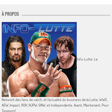
À PROPOS
Info-Lutte. Le
Network des fans de catch, et l’actualité du business de la Lutte, WWE,
AEW, Impact, ROH, NJPW, GNW, et Indépendante. Avant, Maintenant, Pour
Toujours!