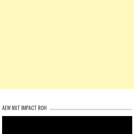
AEW NXT IMPACT ROH