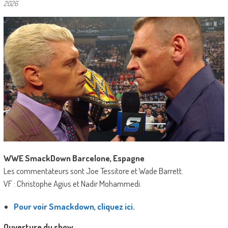
2026
WWE SmackDown Barcelone, Espagne
Les commentateurs sont Joe Tessitore et Wade Barrett.
VF : Christophe Agius et Nadir Mohammedi.
Pour voir Smackdown, cliquez ici.
Ouverture du show