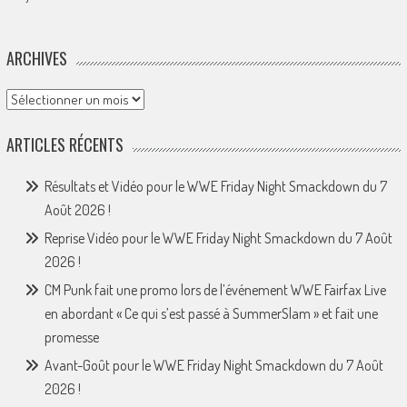
ARCHIVES
Archives
ARTICLES RÉCENTS
Résultats et Vidéo pour le WWE Friday Night Smackdown du 7
Août 2026 !
Reprise Vidéo pour le WWE Friday Night Smackdown du 7 Août
2026 !
CM Punk fait une promo lors de l’événement WWE Fairfax Live
en abordant « Ce qui s’est passé à SummerSlam » et fait une
promesse
Avant-Goût pour le WWE Friday Night Smackdown du 7 Août
2026 !