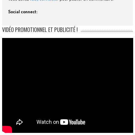
Social connect:
VIDÉO PROMOTIONNEL ET PUBLICITÉ !