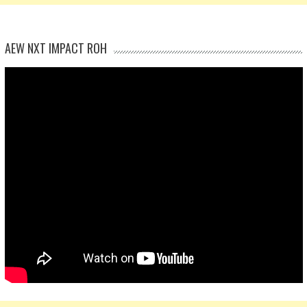
AEW NXT IMPACT ROH