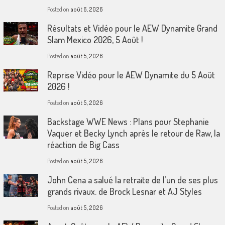
Posted on
août 6, 2026
Résultats et Vidéo pour le AEW Dynamite Grand
Slam Mexico 2026, 5 Août !
Posted on
août 5, 2026
Reprise Vidéo pour le AEW Dynamite du 5 Août
2026 !
Posted on
août 5, 2026
Backstage WWE News : Plans pour Stephanie
Vaquer et Becky Lynch après le retour de Raw, la
réaction de Big Cass
Posted on
août 5, 2026
John Cena a salué la retraite de l’un de ses plus
grands rivaux. de Brock Lesnar et AJ Styles
Posted on
août 5, 2026