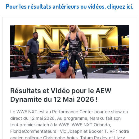
Pour les résultats antérieurs ou vidéos, cliquez ici.