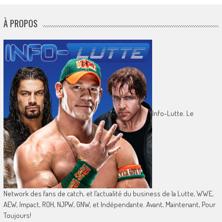
À PROPOS
Info-Lutte. Le
Network des fans de catch, et l’actualité du business de la Lutte, WWE,
AEW, Impact, ROH, NJPW, GNW, et Indépendante. Avant, Maintenant, Pour
Toujours!