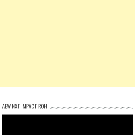
AEW NXT IMPACT ROH