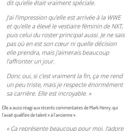
dit qu’elle était vraiment spéciale.
J’ai l’impression qu’elle est arrivée à la WWE
et qu’elle a élevé le vestiaire féminin de NXT,
puis celui du roster principal aussi. Je ne sais
pas où en est son cœur ni quelle décision
elle prendra, mais j’aimerais beaucoup
l’affronter un jour.
Donc oui, si c’est vraiment la fin, ça me rend
un peu triste, mais je respecte énormément
sa carrière. Elle est incroyable. »
Elle a aussi réagi aux récents commentaires de Mark Henry, qui
l’avait qualifiée de talent « à l’ancienne ».
« Ça représente beaucoup pour moi. J’adore