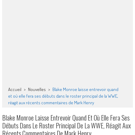
Accueil
>
Nouvelles
>
Blake Monroe laisse entrevoir quand
et où elle fera ses débuts dans le roster principal de la WWE,
réagit aux récents commentaires de Mark Henry
Blake Monroe Laisse Entrevoir Quand Et Où Elle Fera Ses
Débuts Dans Le Roster Principal De La WWE, Réagit Aux
Récents Commentaires De Mark Henry