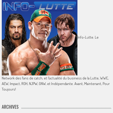
Info-Lutte. Le
Network des fans de catch, et l’actualité du business de la Lutte, WWE,
AEW, Impact, ROH, NJPW, GNW, et Indépendante. Avant, Maintenant, Pour
Toujours!
ARCHIVES