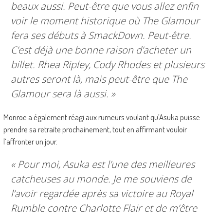
beaux aussi. Peut-être que vous allez enfin
voir le moment historique où The Glamour
fera ses débuts à SmackDown. Peut-être.
C’est déjà une bonne raison d’acheter un
billet. Rhea Ripley, Cody Rhodes et plusieurs
autres seront là, mais peut-être que The
Glamour sera là aussi. »
Monroe a également réagi aux rumeurs voulant qu’Asuka puisse
prendre sa retraite prochainement, tout en affirmant vouloir
l’affronter un jour.
« Pour moi, Asuka est l’une des meilleures
catcheuses au monde. Je me souviens de
l’avoir regardée après sa victoire au Royal
Rumble contre Charlotte Flair et de m’être