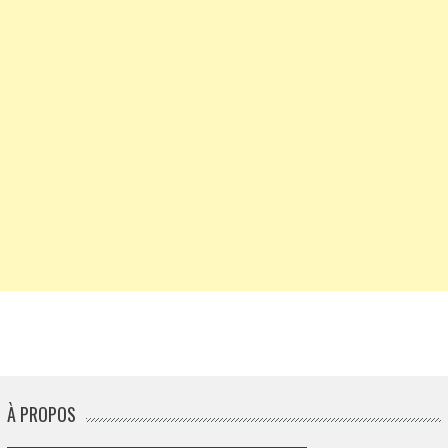
À PROPOS