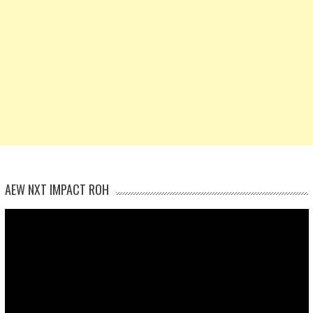
AEW NXT IMPACT ROH