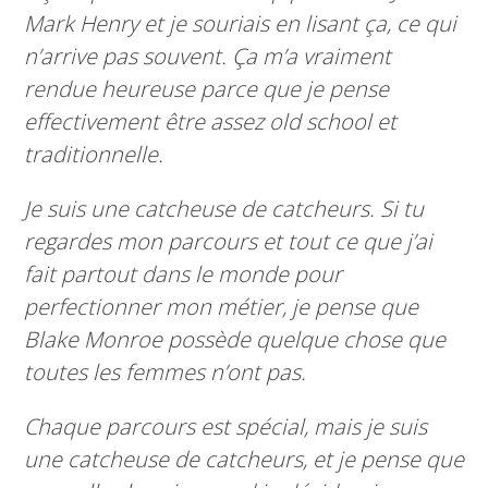
Mark Henry et je souriais en lisant ça, ce qui
n’arrive pas souvent. Ça m’a vraiment
rendue heureuse parce que je pense
effectivement être assez old school et
traditionnelle.
Je suis une catcheuse de catcheurs. Si tu
regardes mon parcours et tout ce que j’ai
fait partout dans le monde pour
perfectionner mon métier, je pense que
Blake Monroe possède quelque chose que
toutes les femmes n’ont pas.
Chaque parcours est spécial, mais je suis
une catcheuse de catcheurs, et je pense que