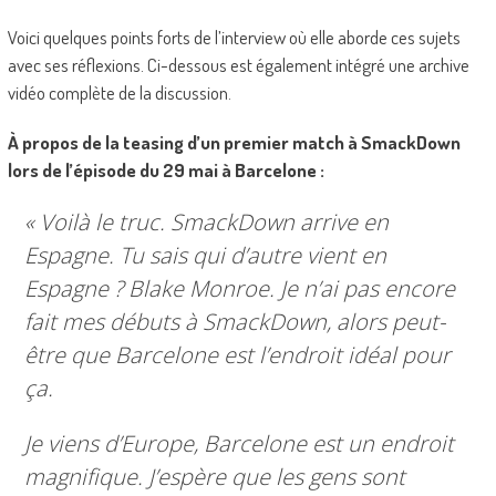
Voici quelques points forts de l’interview où elle aborde ces sujets
avec ses réflexions. Ci-dessous est également intégré une archive
vidéo complète de la discussion.
À propos de la teasing d’un premier match à SmackDown
lors de l’épisode du 29 mai à Barcelone :
« Voilà le truc. SmackDown arrive en
Espagne. Tu sais qui d’autre vient en
Espagne ? Blake Monroe. Je n’ai pas encore
fait mes débuts à SmackDown, alors peut-
être que Barcelone est l’endroit idéal pour
ça.
Je viens d’Europe, Barcelone est un endroit
magnifique. J’espère que les gens sont