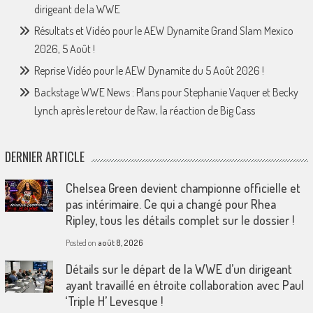
dirigeant de la WWE
Résultats et Vidéo pour le AEW Dynamite Grand Slam Mexico
2026, 5 Août !
Reprise Vidéo pour le AEW Dynamite du 5 Août 2026 !
Backstage WWE News : Plans pour Stephanie Vaquer et Becky
Lynch après le retour de Raw, la réaction de Big Cass
DERNIER ARTICLE
Chelsea Green devient championne officielle et
pas intérimaire. Ce qui a changé pour Rhea
Ripley, tous les détails complet sur le dossier !
Posted on
août 8, 2026
Détails sur le départ de la WWE d’un dirigeant
ayant travaillé en étroite collaboration avec Paul
‘Triple H’ Levesque !