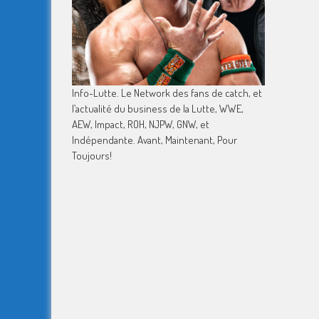
Info-Lutte. Le Network des fans de catch, et
l’actualité du business de la Lutte, WWE,
AEW, Impact, ROH, NJPW, GNW, et
Indépendante. Avant, Maintenant, Pour
Toujours!