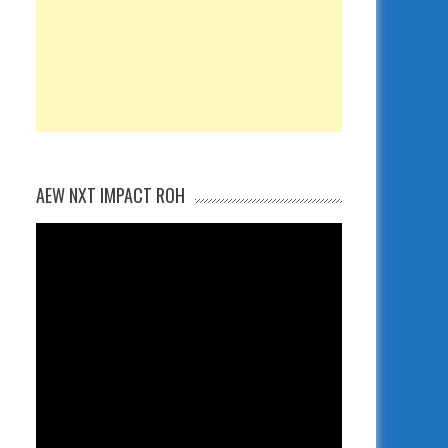
AEW NXT IMPACT ROH