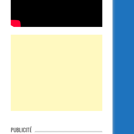
PUBLICITÉ