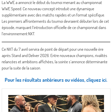
La WWE a annoncé le début du tournoi menant au championnat
WWE Speed. Ce nouveau concept introduit une dynamique
supplémentaire avec des matchs rapides et un format spécifique.
Les premiers affrontements du tournoi devraient débuter lors de cet
épisode, marquant l’introduction officielle de ce championnat dans
l’environnement NXT.
Ce NXT du 7 avril servira de point de départ pour une nouvelle ère
après Stand and Deliver 2026. Entre nouveaux champions, rivalités
relancées et ambitions affichées, la soirée s’annonce déterminante
pour la suite de la saison.
Pour les résultats antérieurs ou vidéos, cliquez ici.