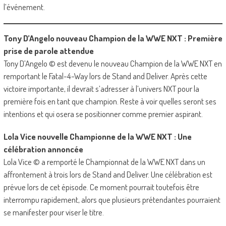
l’événement.
Tony D’Angelo nouveau Champion de la WWE NXT : Première
prise de parole attendue
Tony D’Angelo © est devenu le nouveau Champion de la WWE NXT en
remportant le Fatal-4-Way lors de Stand and Deliver. Après cette
victoire importante, il devrait s’adresser à l’univers NXT pour la
première fois en tant que champion. Reste à voir quelles seront ses
intentions et qui osera se positionner comme premier aspirant.
Lola Vice nouvelle Championne de la WWE NXT : Une
célébration annoncée
Lola Vice © a remporté le Championnat de la WWE NXT dans un
affrontement à trois lors de Stand and Deliver. Une célébration est
prévue lors de cet épisode. Ce moment pourrait toutefois être
interrompu rapidement, alors que plusieurs prétendantes pourraient
se manifester pour viser le titre.