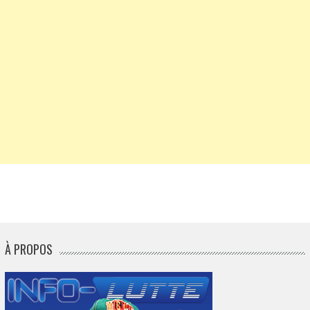
À PROPOS