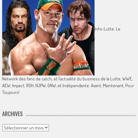
Info-Lutte. Le
Network des fans de catch, et l’actualité du business de la Lutte, WWE,
AEW, Impact, ROH, NJPW, GNW, et Indépendante. Avant, Maintenant, Pour
Toujours!
ARCHIVES
Archives