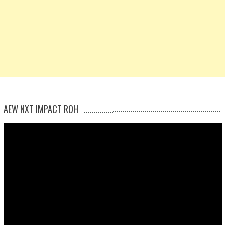
AEW NXT IMPACT ROH