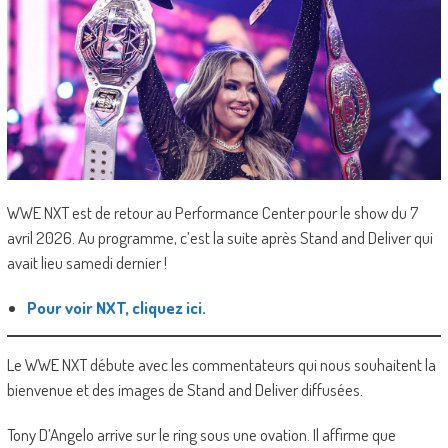
WWE NXT est de retour au Performance Center pour le show du 7
avril 2026. Au programme, c’est la suite après Stand and Deliver qui
avait lieu samedi dernier !
Pour voir NXT, cliquez ici.
Le WWE NXT débute avec les commentateurs qui nous souhaitent la
bienvenue et des images de Stand and Deliver diffusées.
Tony D’Angelo arrive sur le ring sous une ovation. Il affirme que