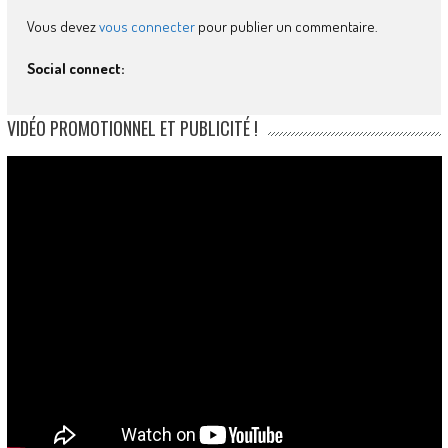
Vous devez
vous connecter
pour publier un commentaire.
Social connect:
VIDÉO PROMOTIONNEL ET PUBLICITÉ !