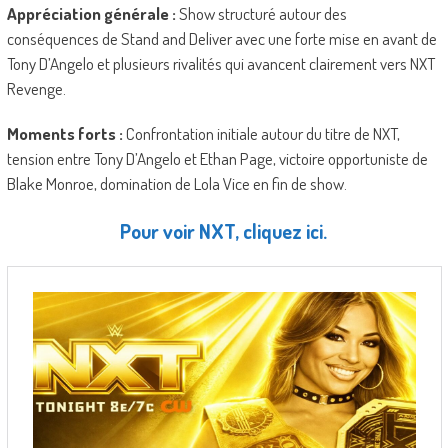
Appréciation générale :
Show structuré autour des
conséquences de Stand and Deliver avec une forte mise en avant de
Tony D’Angelo et plusieurs rivalités qui avancent clairement vers NXT
Revenge.
Moments forts :
Confrontation initiale autour du titre de NXT,
tension entre Tony D’Angelo et Ethan Page, victoire opportuniste de
Blake Monroe, domination de Lola Vice en fin de show.
Pour voir NXT, cliquez ici.