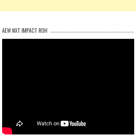
AEW NXT IMPACT ROH