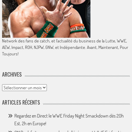
Network des fans de catch, et l’actualité du business de la Lutte, WWE,
AEW, Impact, ROH, NJPW, GNW, et Indépendante. Avant, Maintenant, Pour
Toujours!
ARCHIVES
Archives
ARTICLES RÉCENTS
Regardez en Direct le WWE Friday Night Smackdown dès 20h
Est, 2h en Europe!