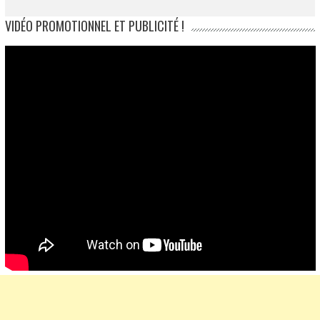
VIDÉO PROMOTIONNEL ET PUBLICITÉ !