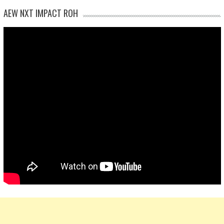
AEW NXT IMPACT ROH