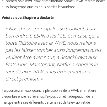
du samedi soir, WWE RAW et maintenant SmackDown, restera intact
aussi longtemps que les deux parties le voudront.
Voici ce que Shapiro a déclaré:
« Nos choses principales se trouvent à un
bon endroit. ESPN a les PLE. Comcast, qui a
toute l’histoire avec la WWE, nous n’allons
pas les laisser tomber aussi longtemps qu’ils
veulent être avec nous, a SmackDown aux
États-Unis. Maintenant, Netflix a conquis le
monde avec RAW et les événements en
direct premium »
Il a poursuivi en expliquant la philosophie de la WWE en matière
d’équilibre entre les revenus, l’exposition et l’adéquation de la
marque entre ses différents partenaires de télévision et de