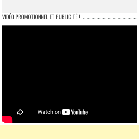
VIDÉO PROMOTIONNEL ET PUBLICITÉ !