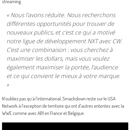
streaming.
« Nous l’avons réduite. Nous recherchons
différentes opportunités pour trouver de
nouveaux publics, et c’est ce qui a motivé
notre ligue de développement NXT avec CW.
C’est une combinaison : vous cherchez à
maximiser les dollars, mais vous voulez
également maximiser la portée, l’audience
et ce qui convient le mieux à votre marque.
»
N’oubliez pas qu’à l’international, Smackdown reste sur le USA
Network à l’exception de territoire qui ont d’autres ententes avec la
WWE comme avec AB1 en France et Belgique.