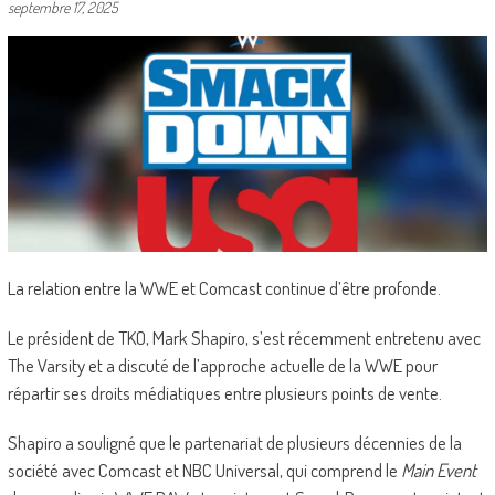
septembre 17, 2025
La relation entre la WWE et Comcast continue d’être profonde.
Le président de TKO, Mark Shapiro, s’est récemment entretenu avec
The Varsity et a discuté de l’approche actuelle de la WWE pour
répartir ses droits médiatiques entre plusieurs points de vente.
Shapiro a souligné que le partenariat de plusieurs décennies de la
société avec Comcast et NBC Universal, qui comprend le
Main Event