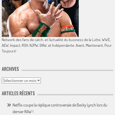
Network des fans de catch, et l’actualité du business de la Lutte, WWE,
AEW, Impact, ROH, NJPW, GNW, et Indépendante. Avant, Maintenant, Pour
Toujours!
ARCHIVES
Archives
ARTICLES RÉCENTS
Netflix coupe la réplique controversée de Becky Lynch lors du
dernier RAW !