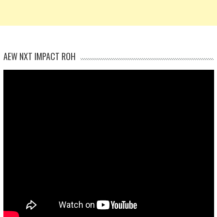
AEW NXT IMPACT ROH