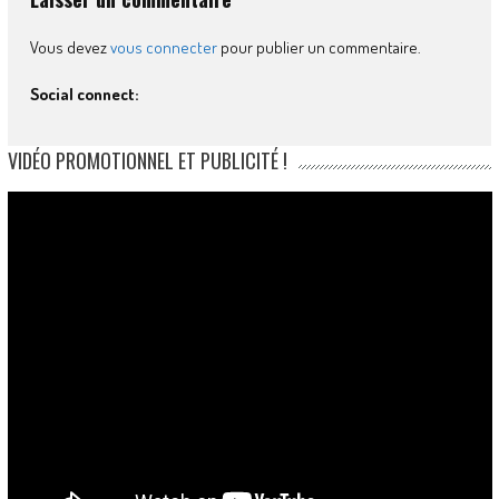
Vous devez
vous connecter
pour publier un commentaire.
Social connect:
VIDÉO PROMOTIONNEL ET PUBLICITÉ !