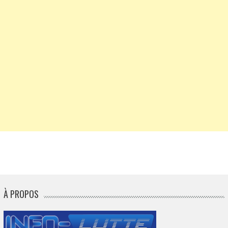
À PROPOS