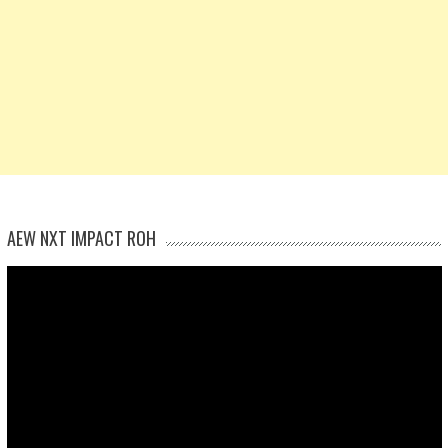
AEW NXT IMPACT ROH