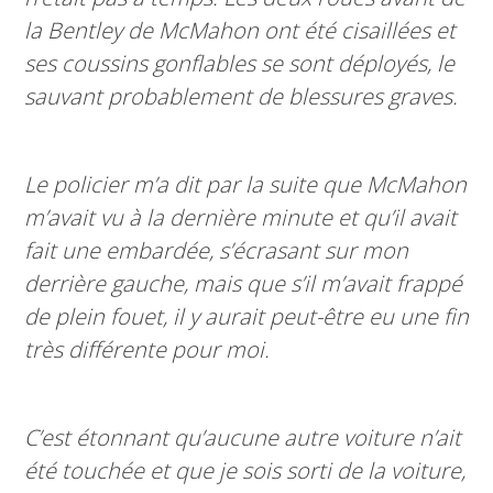
la Bentley de McMahon ont été cisaillées et
ses coussins gonflables se sont déployés, le
sauvant probablement de blessures graves.
Le policier m’a dit par la suite que McMahon
m’avait vu à la dernière minute et qu’il avait
fait une embardée, s’écrasant sur mon
derrière gauche, mais que s’il m’avait frappé
de plein fouet, il y aurait peut-être eu une fin
très différente pour moi.
C’est étonnant qu’aucune autre voiture n’ait
été touchée et que je sois sorti de la voiture,