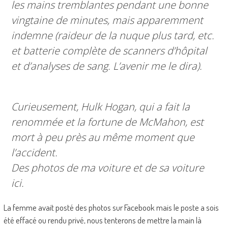
les mains tremblantes pendant une bonne
vingtaine de minutes, mais apparemment
indemne (raideur de la nuque plus tard, etc.
et batterie complète de scanners d’hôpital
et d’analyses de sang. L’avenir me le dira).
Curieusement, Hulk Hogan, qui a fait la
renommée et la fortune de McMahon, est
mort à peu près au même moment que
l’accident.
Des photos de ma voiture et de sa voiture
ici.
La femme avait posté des photos sur Facebook mais le poste a sois
été effacé ou rendu privé, nous tenterons de mettre la main là