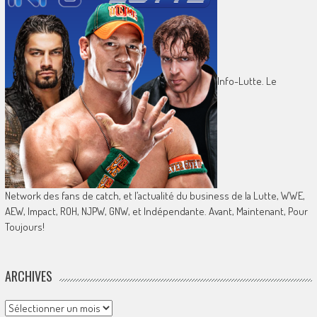
Info-Lutte. Le
Network des fans de catch, et l’actualité du business de la Lutte, WWE,
AEW, Impact, ROH, NJPW, GNW, et Indépendante. Avant, Maintenant, Pour
Toujours!
ARCHIVES
Archives