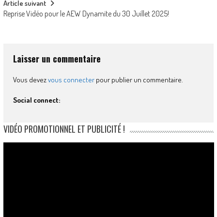
Article suivant
Reprise Vidéo pour le AEW Dynamite du 30 Juillet 2025!
Laisser un commentaire
Vous devez
vous connecter
pour publier un commentaire.
Social connect:
VIDÉO PROMOTIONNEL ET PUBLICITÉ !