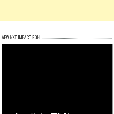
AEW NXT IMPACT ROH