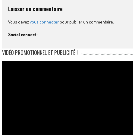
Laisser un commentaire
Vous devez
vous connecter
pour publier un commentaire.
Social connect:
VIDÉO PROMOTIONNEL ET PUBLICITÉ !