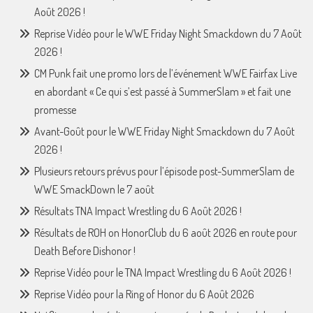
Août 2026 !
Reprise Vidéo pour le WWE Friday Night Smackdown du 7 Août
2026 !
CM Punk fait une promo lors de l’événement WWE Fairfax Live
en abordant « Ce qui s’est passé à SummerSlam » et fait une
promesse
Avant-Goût pour le WWE Friday Night Smackdown du 7 Août
2026 !
Plusieurs retours prévus pour l’épisode post-SummerSlam de
WWE SmackDown le 7 août
Résultats TNA Impact Wrestling du 6 Août 2026 !
Résultats de ROH on HonorClub du 6 août 2026 en route pour
Death Before Dishonor !
Reprise Vidéo pour le TNA Impact Wrestling du 6 Août 2026 !
Reprise Vidéo pour la Ring of Honor du 6 Août 2026