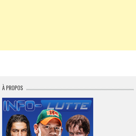
À PROPOS