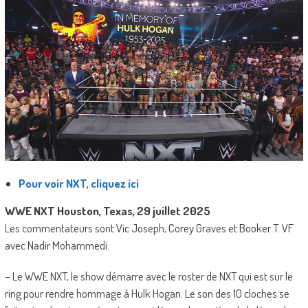
Pour voir NXT, cliquez ici
WWE NXT Houston, Texas, 29 juillet 2025
Les commentateurs sont Vic Joseph, Corey Graves et Booker T. VF
avec Nadir Mohammedi.
– Le WWE NXT, le show démarre avec le roster de NXT qui est sur le
ring pour rendre hommage à Hulk Hogan. Le son des 10 cloches se