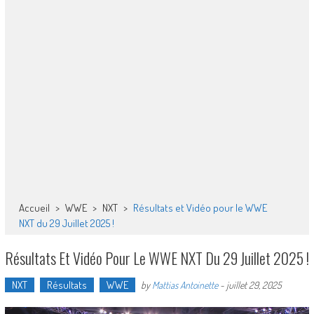
Accueil
>
WWE
>
NXT
>
Résultats et Vidéo pour le WWE
NXT du 29 Juillet 2025 !
Résultats Et Vidéo Pour Le WWE NXT Du 29 Juillet 2025 !
NXT
Résultats
WWE
by
Mattias Antoinette
-
juillet 29, 2025