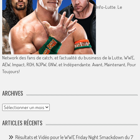
Info-Lutte. Le
Network des fans de catch, et l’actualité du business de la Lutte, WWE,
AEW, Impact, ROH, NJPW, GNW, et Indépendante. Avant, Maintenant, Pour
Toujours!
ARCHIVES
Archives
ARTICLES RÉCENTS
Résultats et Vidéo pour le WWE Friday Night Smackdown du 7