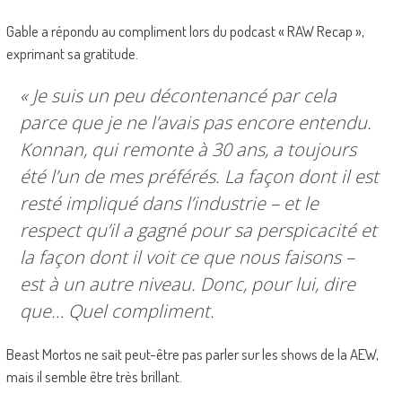
Gable a répondu au compliment lors du podcast « RAW Recap »,
exprimant sa gratitude.
« Je suis un peu décontenancé par cela
parce que je ne l’avais pas encore entendu.
Konnan, qui remonte à 30 ans, a toujours
été l’un de mes préférés. La façon dont il est
resté impliqué dans l’industrie – et le
respect qu’il a gagné pour sa perspicacité et
la façon dont il voit ce que nous faisons –
est à un autre niveau. Donc, pour lui, dire
que… Quel compliment.
Beast Mortos ne sait peut-être pas parler sur les shows de la AEW,
mais il semble être très brillant.