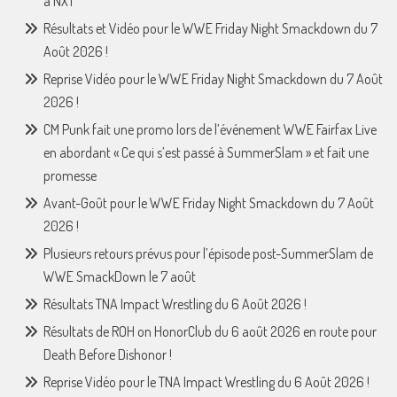
à NXT
Résultats et Vidéo pour le WWE Friday Night Smackdown du 7
Août 2026 !
Reprise Vidéo pour le WWE Friday Night Smackdown du 7 Août
2026 !
CM Punk fait une promo lors de l’événement WWE Fairfax Live
en abordant « Ce qui s’est passé à SummerSlam » et fait une
promesse
Avant-Goût pour le WWE Friday Night Smackdown du 7 Août
2026 !
Plusieurs retours prévus pour l’épisode post-SummerSlam de
WWE SmackDown le 7 août
Résultats TNA Impact Wrestling du 6 Août 2026 !
Résultats de ROH on HonorClub du 6 août 2026 en route pour
Death Before Dishonor !
Reprise Vidéo pour le TNA Impact Wrestling du 6 Août 2026 !