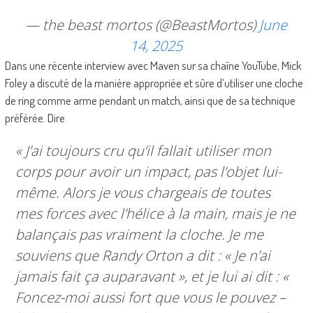
— the beast mortos (@BeastMortos)
June
14, 2025
Dans une récente interview avec Maven sur sa chaîne YouTube, Mick
Foley a discuté de la manière appropriée et sûre d’utiliser une cloche
de ring comme arme pendant un match, ainsi que de sa technique
préférée. Dire
« J’ai toujours cru qu’il fallait utiliser mon
corps pour avoir un impact, pas l’objet lui-
même. Alors je vous chargeais de toutes
mes forces avec l’hélice à la main, mais je ne
balançais pas vraiment la cloche. Je me
souviens que Randy Orton a dit : « Je n’ai
jamais fait ça auparavant », et je lui ai dit : «
Foncez-moi aussi fort que vous le pouvez –