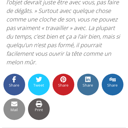
l’objet devrait juste être avec vous, pas faire
de dégâts. » Surtout avec quelque chose
comme une cloche de son, vous ne pouvez
pas vraiment « travailler » avec. La plupart
du temps, c’est bien et ça a l’air bien, mais si
quelqu’un n’est pas formé, il pourrait
facilement vous ouvrir la tête comme un
melon mûr.
Share
Tweet
Share
Share
Share
Mail
Print