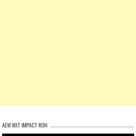
AEW NXT IMPACT ROH