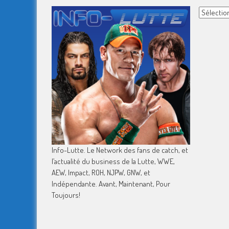
Archives
Info-Lutte. Le Network des fans de catch, et
l’actualité du business de la Lutte, WWE,
AEW, Impact, ROH, NJPW, GNW, et
Indépendante. Avant, Maintenant, Pour
Toujours!