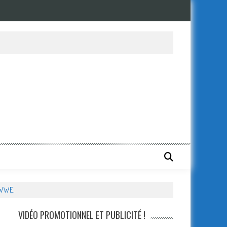
 WWE.
VIDÉO PROMOTIONNEL ET PUBLICITÉ !