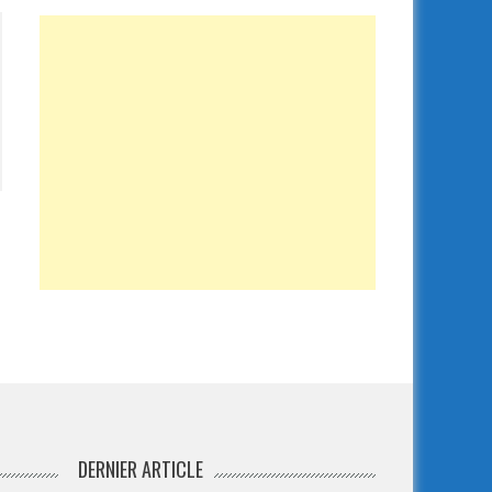
DERNIER ARTICLE