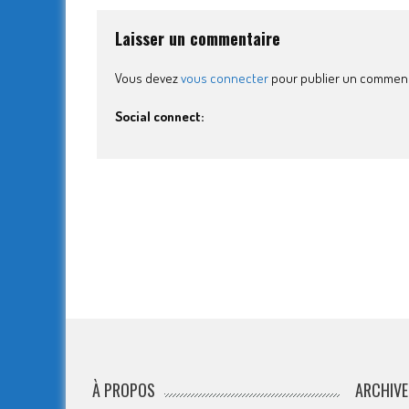
Laisser un commentaire
Vous devez
vous connecter
pour publier un comment
Social connect:
À PROPOS
ARCHIVE