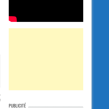
!
PUBLICITÉ