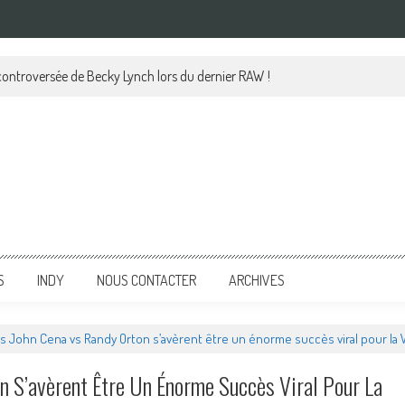
 controversée de Becky Lynch lors du dernier RAW !
S
INDY
NOUS CONTACTER
ARCHIVES
 John Cena vs Randy Orton s’avèrent être un énorme succès viral pour la
 S’avèrent Être Un Énorme Succès Viral Pour La