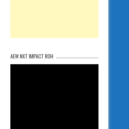
AEW NXT IMPACT ROH