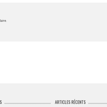
aire.
S
ARTICLES RÉCENTS