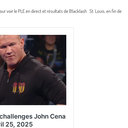
r voir le PLE en direct et résultats de B1acklash : St. Louis, en fin de