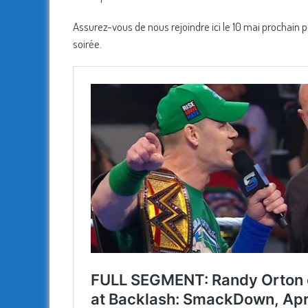
Assurez-vous de nous rejoindre ici le 10 mai prochain pou
soirée.