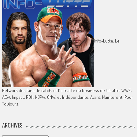
Info-Lutte. Le
Network des fans de catch, et l’actualité du business de la Lutte, WWE,
AEW, Impact, ROH, NJPW, GNW, et Indépendante. Avant, Maintenant, Pour
Toujours!
ARCHIVES