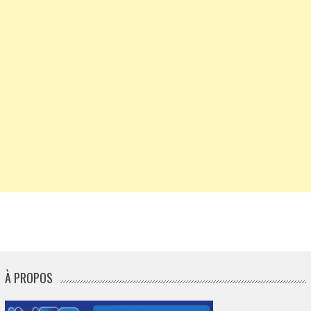
À PROPOS