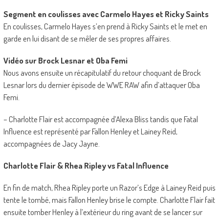
Segment en coulisses avec Carmelo Hayes et Ricky Saints
En coulisses, Carmelo Hayes s’en prend à Ricky Saints et le met en
garde en lui disant de se mêler de ses propres affaires.
Vidéo sur Brock Lesnar et Oba Femi
Nous avons ensuite un récapitulatif du retour choquant de Brock
Lesnar lors du dernier épisode de WWE RAW afin d’attaquer Oba
Femi.
– Charlotte Flair est accompagnée d’Alexa Bliss tandis que Fatal
Influence est représenté par Fallon Henley et Lainey Reid,
accompagnées de Jacy Jayne.
Charlotte Flair & Rhea Ripley vs Fatal Influence
En fin de match, Rhea Ripley porte un Razor’s Edge à Lainey Reid puis
tente le tombé, mais Fallon Henley brise le compte. Charlotte Flair fait
ensuite tomber Henley à l’extérieur du ring avant de se lancer sur