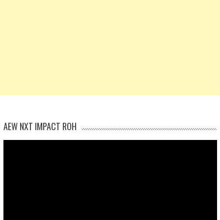
AEW NXT IMPACT ROH