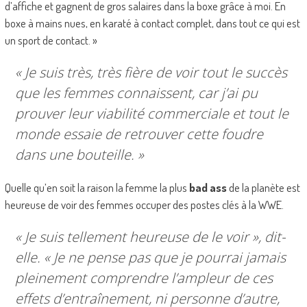
d’affiche et gagnent de gros salaires dans la boxe grâce à moi. En
boxe à mains nues, en karaté à contact complet, dans tout ce qui est
un sport de contact. »
« Je suis très, très fière de voir tout le succès
que les femmes connaissent, car j’ai pu
prouver leur viabilité commerciale et tout le
monde essaie de retrouver cette foudre
dans une bouteille. »
Quelle qu’en soit la raison la femme la plus
bad ass
de la planète est
heureuse de voir des femmes occuper des postes clés à la WWE.
« Je suis tellement heureuse de le voir », dit-
elle. « Je ne pense pas que je pourrai jamais
pleinement comprendre l’ampleur de ces
effets d’entraînement, ni personne d’autre,