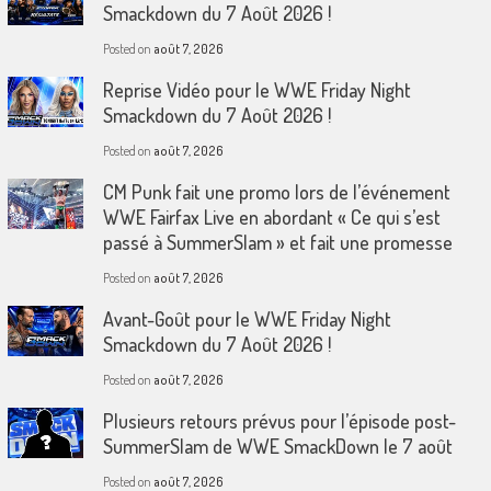
Smackdown du 7 Août 2026 !
Posted on
août 7, 2026
Reprise Vidéo pour le WWE Friday Night
Smackdown du 7 Août 2026 !
Posted on
août 7, 2026
CM Punk fait une promo lors de l’événement
WWE Fairfax Live en abordant « Ce qui s’est
passé à SummerSlam » et fait une promesse
Posted on
août 7, 2026
Avant-Goût pour le WWE Friday Night
Smackdown du 7 Août 2026 !
Posted on
août 7, 2026
Plusieurs retours prévus pour l’épisode post-
SummerSlam de WWE SmackDown le 7 août
Posted on
août 7, 2026