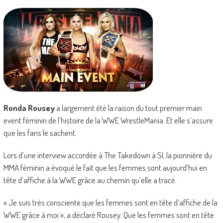
Ronda Rousey
a largement été la raison du tout premier main
event féminin de l’histoire de la WWE WrestleMania. Et elle s’assure
que les fans le sachent.
Lors d’une interview accordée à The Takedown à SI, la pionnière du
MMA féminin a évoqué le fait que les femmes sont aujourd’hui en
tête d’affiche à la WWE grâce au chemin qu’elle a tracé.
« Je suis très consciente que les femmes sont en tête d’affiche de la
WWE grâce à moi », a déclaré Rousey. Que les femmes sont en tête