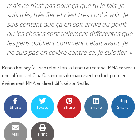
mais ce n’est pas pour ça que tu le fais. Je
suis très, très fier et c’est très cool à voir. Je
suis content que ça en soit arrivé au point
où les choses sont tellement différentes que
les gens oublient comment c’était avant. Je
ne suis pas en colère contre ça. Je suis fier. »
Ronda Rousey fait son retour tant attendu au combat MMA ce week-
end, affrontant Gina Carano lors du main event du tout premier
événement MMA en direct diffusé sur Netflix.
Share
Tweet
Share
Share
Share
Mail
Print