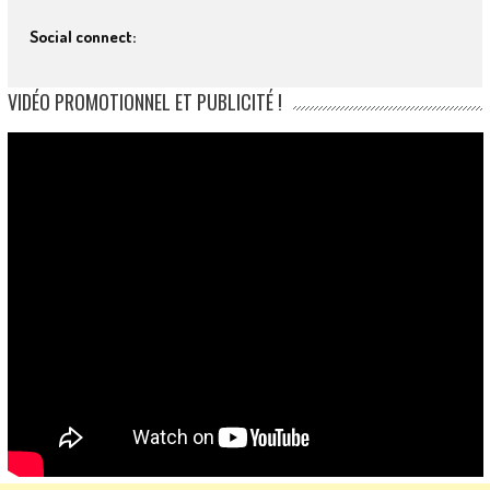
Social connect:
VIDÉO PROMOTIONNEL ET PUBLICITÉ !