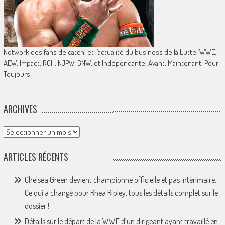
Network des fans de catch, et l’actualité du business de la Lutte, WWE,
AEW, Impact, ROH, NJPW, GNW, et Indépendante. Avant, Maintenant, Pour
Toujours!
ARCHIVES
Archives
ARTICLES RÉCENTS
Chelsea Green devient championne officielle et pas intérimaire.
Ce qui a changé pour Rhea Ripley, tous les détails complet sur le
dossier !
Détails sur le départ de la WWE d’un dirigeant ayant travaillé en