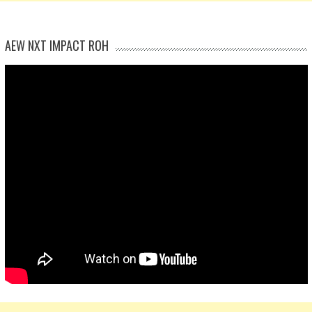
AEW NXT IMPACT ROH