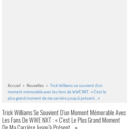
Accueil
>
Nouvelles
>
Trick Williams se souvient d’un
moment mémorable avec les fans de WWE NXT : « C’est le
plus grand moment de ma carrière jusqu’à présent… »
Trick Williams Se Souvient D’un Moment Mémorable Avec
Les Fans De WWE NXT : « C’est Le Plus Grand Moment
De Ma Carrière Jusqu’à Présent… »