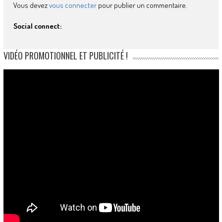
Vous devez
vous connecter
pour publier un commentaire.
Social connect:
VIDÉO PROMOTIONNEL ET PUBLICITÉ !