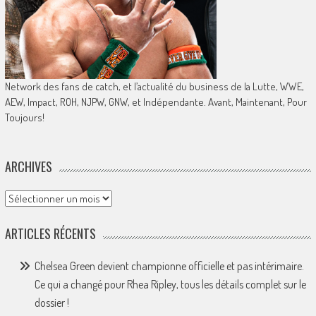
Network des fans de catch, et l’actualité du business de la Lutte, WWE,
AEW, Impact, ROH, NJPW, GNW, et Indépendante. Avant, Maintenant, Pour
Toujours!
ARCHIVES
Archives
ARTICLES RÉCENTS
Chelsea Green devient championne officielle et pas intérimaire.
Ce qui a changé pour Rhea Ripley, tous les détails complet sur le
dossier !