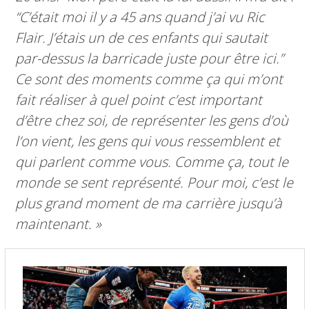
“C’était moi il y a 45 ans quand j’ai vu Ric
Flair. J’étais un de ces enfants qui sautait
par-dessus la barricade juste pour être ici.”
Ce sont des moments comme ça qui m’ont
fait réaliser à quel point c’est important
d’être chez soi, de représenter les gens d’où
l’on vient, les gens qui vous ressemblent et
qui parlent comme vous. Comme ça, tout le
monde se sent représenté. Pour moi, c’est le
plus grand moment de ma carrière jusqu’à
maintenant. »