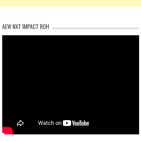
AEW NXT IMPACT ROH