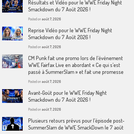
Résultats et Vidéo pour le WWE Friday Night
Smackdown du 7 Août 2026 !
Posted on
août 7, 2026
Reprise Vidéo pour le WWE Friday Night
Smackdown du 7 Août 2026 !
Posted on
août 7, 2026
CM Punk fait une promo lors de l’événement
WWE Fairfax Live en abordant « Ce qui s’est
passé à SummerSlam » et fait une promesse
Posted on
août 7, 2026
Avant-Goût pour le WWE Friday Night
Smackdown du 7 Août 2026 !
Posted on
août 7, 2026
Plusieurs retours prévus pour l’épisode post-
SummerSlam de WWE SmackDown le 7 août