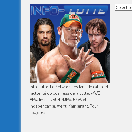
Archives
Info-Lutte. Le Network des fans de catch, et
l’actualité du business de la Lutte, WWE,
AEW, Impact, ROH, NJPW, GNW, et
Indépendante. Avant, Maintenant, Pour
Toujours!