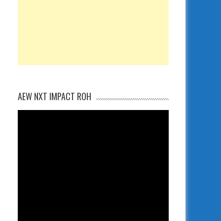
AEW NXT IMPACT ROH