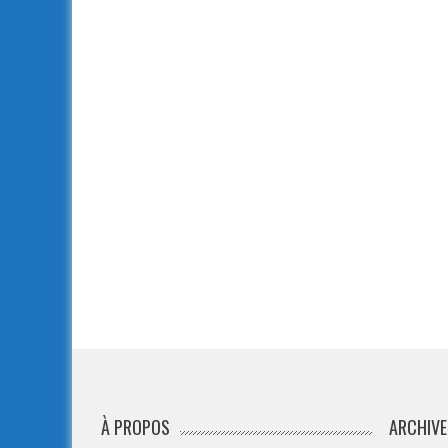
À PROPOS
ARCHIVE