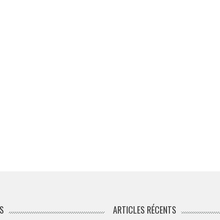
S
ARTICLES RÉCENTS