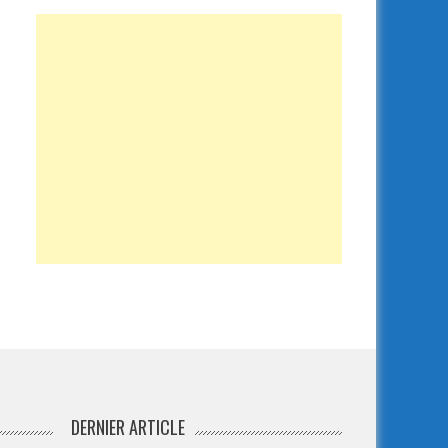
DERNIER ARTICLE