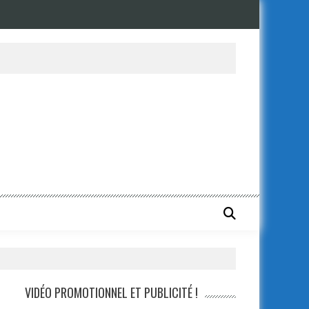
VIDÉO PROMOTIONNEL ET PUBLICITÉ !