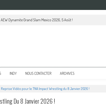
le AEW Dynamite Grand Slam Mexico 2026, 5 Août !
S
INDY
NOUS CONTACTER
ARCHIVES
Reprise Vidéo pour le TNA Impact Wrestling du 8 Janvier 2026 !
stling Du 8 Janvier 2026 !