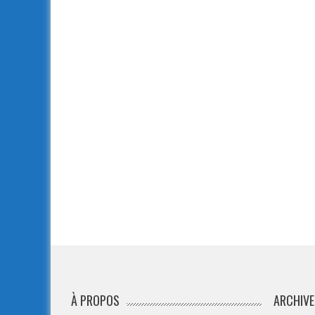
À PROPOS
ARCHIVE