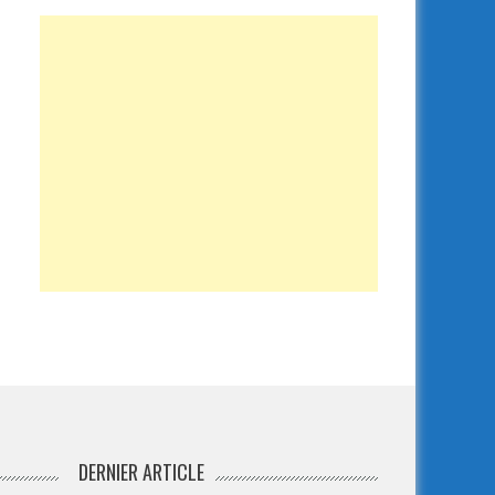
DERNIER ARTICLE