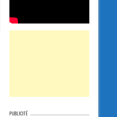
PUBLICITÉ