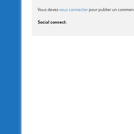
Vous devez
vous connecter
pour publier un comment
Social connect: