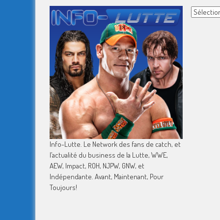
Archives
Info-Lutte. Le Network des fans de catch, et
l’actualité du business de la Lutte, WWE,
AEW, Impact, ROH, NJPW, GNW, et
Indépendante. Avant, Maintenant, Pour
Toujours!