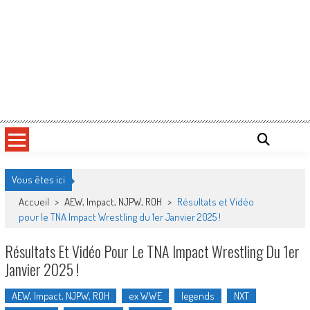
Vous êtes ici
Accueil
>
AEW, Impact, NJPW, ROH
>
Résultats et Vidéo
pour le TNA Impact Wrestling du 1er Janvier 2025 !
Résultats Et Vidéo Pour Le TNA Impact Wrestling Du 1er
Janvier 2025 !
AEW, Impact, NJPW, ROH
ex WWE
legends
NXT