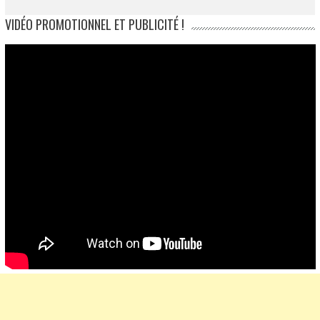
VIDÉO PROMOTIONNEL ET PUBLICITÉ !