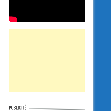
PUBLICITÉ