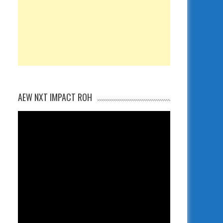
AEW NXT IMPACT ROH