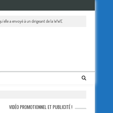
VIDÉO PROMOTIONNEL ET PUBLICITÉ !