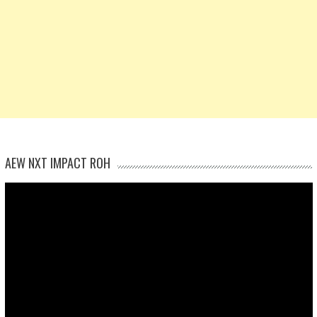
AEW NXT IMPACT ROH