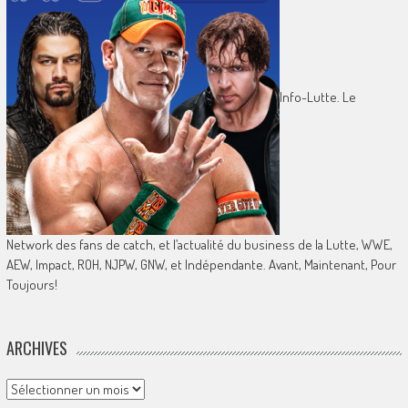
Info-Lutte. Le
Network des fans de catch, et l’actualité du business de la Lutte, WWE,
AEW, Impact, ROH, NJPW, GNW, et Indépendante. Avant, Maintenant, Pour
Toujours!
ARCHIVES
Archives