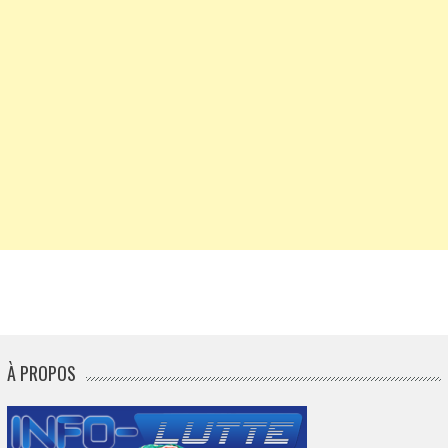
À PROPOS