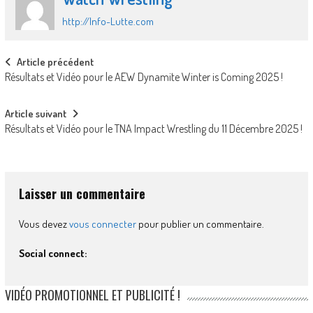
http://Info-Lutte.com
Post
Article précédent
Résultats et Vidéo pour le AEW Dynamite Winter is Coming 2025 !
navigation
Article suivant
Résultats et Vidéo pour le TNA Impact Wrestling du 11 Décembre 2025 !
Laisser un commentaire
Vous devez
vous connecter
pour publier un commentaire.
Social connect:
VIDÉO PROMOTIONNEL ET PUBLICITÉ !