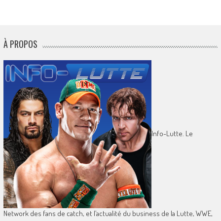
À PROPOS
Info-Lutte. Le
Network des fans de catch, et l’actualité du business de la Lutte, WWE,