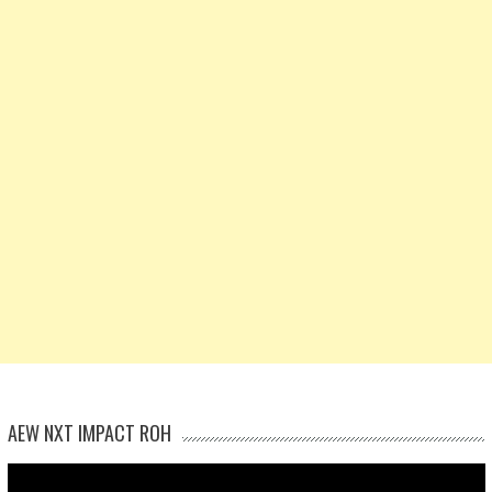
AEW NXT IMPACT ROH