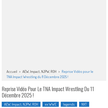
Accueil
>
AEW, Impact, NJPW, ROH
>
Reprise Vidéo pour le
TNA Impact Wrestling du 11 Décembre 2025 !
Reprise Vidéo Pour Le TNA Impact Wrestling Du 11
Décembre 2025 !
AEW, Impact, NJPW, ROH
ex WWE
legends
NXT