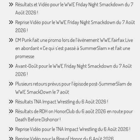
Résultats et Vidéo pour le WWE Friday Night Smackdown du 7
Août 2026 !
Reprise Vidéo pour le WWE Friday Night Smackdown du 7 Août
2026 !
CM Punk fait une promo lors de l’événement WWE Fairfax Live
en abordant « Ce qui s’est passé à SummerSlam » et fait une
promesse
Avant-Goût pour le WWE Friday Night Smackdown du 7 Août
2026 !
Plusieurs retours prévus pour l’épisode post-SummerSlam de
WWE SmackDown le 7 août
Résultats TNA Impact Wrestling du 6 Août 2026 !
Résultats de ROH on HonorClub du 6 août 2026 en route pour
Death Before Dishonor !
Reprise Vidéo pour le TNA Impact Wrestling du 6 Août 2026 !
Reprise Vidéo pour la Ring of Honor du 6 Août 2026