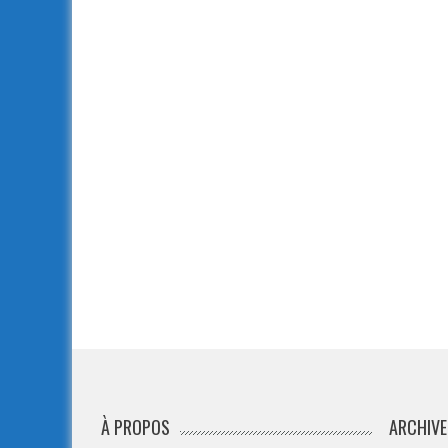
À PROPOS
ARCHIVE