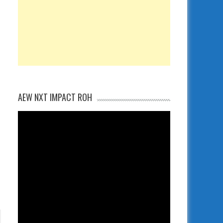
AEW NXT IMPACT ROH