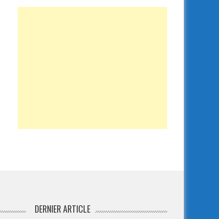
DERNIER ARTICLE