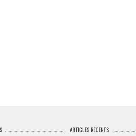
S
ARTICLES RÉCENTS