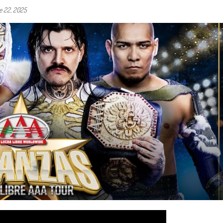
 22, 2025