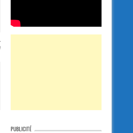
!
PUBLICITÉ