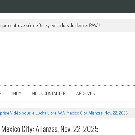
lique controversée de Becky Lynch lors du dernier RAW !
S
INDY
NOUS CONTACTER
ARCHIVES
prise Vidéo pour le Lucha Libre AAA, Mexico City: Alianzas, Nov. 22, 2025 !
 Mexico City: Alianzas, Nov. 22, 2025 !