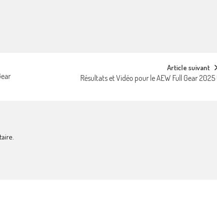
Article suivant
Gear
Résultats et Vidéo pour le AEW Full Gear 2025 
aire.