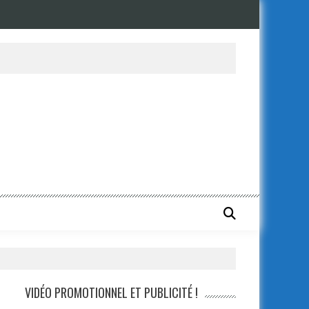
VIDÉO PROMOTIONNEL ET PUBLICITÉ !