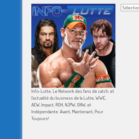
Archives
Info-Lutte. Le Network des fans de catch, et
l’actualité du business de la Lutte, WWE,
AEW, Impact, ROH, NJPW, GNW, et
Indépendante. Avant, Maintenant, Pour
Toujours!