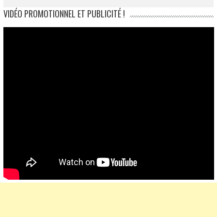
VIDÉO PROMOTIONNEL ET PUBLICITÉ !