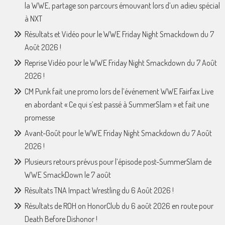
la WWE, partage son parcours émouvant lors d’un adieu spécial
à NXT
Résultats et Vidéo pour le WWE Friday Night Smackdown du 7
Août 2026 !
Reprise Vidéo pour le WWE Friday Night Smackdown du 7 Août
2026 !
CM Punk fait une promo lors de l’événement WWE Fairfax Live
en abordant « Ce qui s’est passé à SummerSlam » et fait une
promesse
Avant-Goût pour le WWE Friday Night Smackdown du 7 Août
2026 !
Plusieurs retours prévus pour l’épisode post-SummerSlam de
WWE SmackDown le 7 août
Résultats TNA Impact Wrestling du 6 Août 2026 !
Résultats de ROH on HonorClub du 6 août 2026 en route pour
Death Before Dishonor !