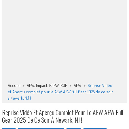
Accueil
>
AEW, Impact, NJPW, ROH
>
AEW
>
Reprise Vidéo
et Aperçu complet pour le AEW AEW Full Gear 2025 de ce soir
à Newark, NJ !
Reprise Vidéo Et Aperçu Complet Pour Le AEW AEW Full
Gear 2025 De Ce Soir À Newark, NJ !