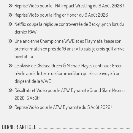
Reprise Vidéo pour le TNA Impact Wrestling du 6 Août 2026 !
Reprise Vidéo pour la Ring of Honor du 6 Août 2026
Netflix coupe la réplique controversée de Becky Lynch lors du
dernier RAW !
Une ancienne Championne WWE et ex Playmate, tease son
premier match en près de 10 ans : « Tu sais, je crois qu’il arrive
bientôt… »
Le plaisir de Chelsea Green & Michael Hayes continue : Green
révèle après le texte de SummerSlam qu’elle a envoyé à un
dirigeant de la WWE
Résultats et Vidéo pour le AEW Dynamite Grand Slam Mexico
2026, 5 Août !
Reprise Vidéo pour le AEW Dynamite du 5 Août 2026 !
DERNIER ARTICLE