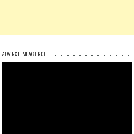
AEW NXT IMPACT ROH