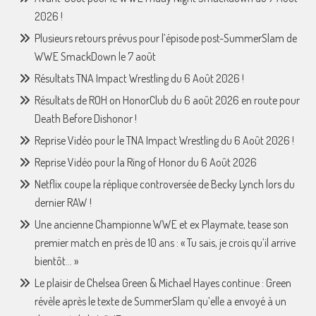
2026 !
Plusieurs retours prévus pour l’épisode post-SummerSlam de
WWE SmackDown le 7 août
Résultats TNA Impact Wrestling du 6 Août 2026 !
Résultats de ROH on HonorClub du 6 août 2026 en route pour
Death Before Dishonor !
Reprise Vidéo pour le TNA Impact Wrestling du 6 Août 2026 !
Reprise Vidéo pour la Ring of Honor du 6 Août 2026
Netflix coupe la réplique controversée de Becky Lynch lors du
dernier RAW !
Une ancienne Championne WWE et ex Playmate, tease son
premier match en près de 10 ans : « Tu sais, je crois qu’il arrive
bientôt… »
Le plaisir de Chelsea Green & Michael Hayes continue : Green
révèle après le texte de SummerSlam qu’elle a envoyé à un