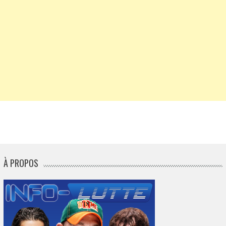
À PROPOS