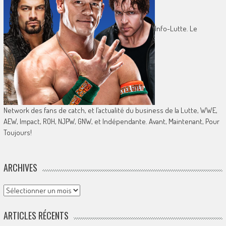
Info-Lutte. Le
Network des fans de catch, et l’actualité du business de la Lutte, WWE,
AEW, Impact, ROH, NJPW, GNW, et Indépendante. Avant, Maintenant, Pour
Toujours!
ARCHIVES
Archives
ARTICLES RÉCENTS