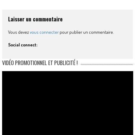
Laisser un commentaire
Vous devez
vous connecter
pour publier un commentaire.
Social connect:
VIDÉO PROMOTIONNEL ET PUBLICITÉ !