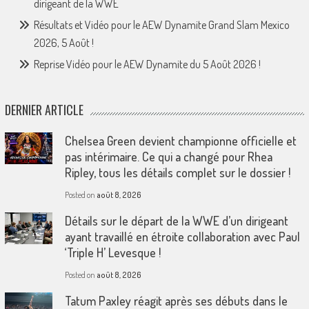
dirigeant de la WWE
Résultats et Vidéo pour le AEW Dynamite Grand Slam Mexico
2026, 5 Août !
Reprise Vidéo pour le AEW Dynamite du 5 Août 2026 !
DERNIER ARTICLE
Chelsea Green devient championne officielle et
pas intérimaire. Ce qui a changé pour Rhea
Ripley, tous les détails complet sur le dossier !
Posted on
août 8, 2026
Détails sur le départ de la WWE d’un dirigeant
ayant travaillé en étroite collaboration avec Paul
‘Triple H’ Levesque !
Posted on
août 8, 2026
Tatum Paxley réagit après ses débuts dans le