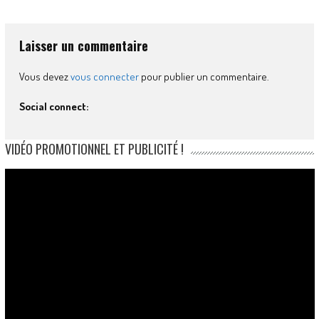
Laisser un commentaire
Vous devez
vous connecter
pour publier un commentaire.
Social connect:
VIDÉO PROMOTIONNEL ET PUBLICITÉ !