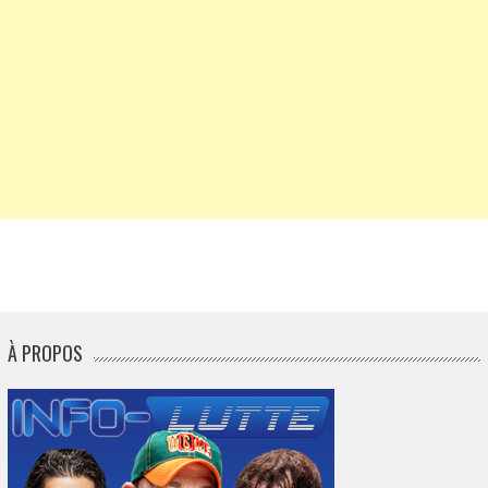
À PROPOS