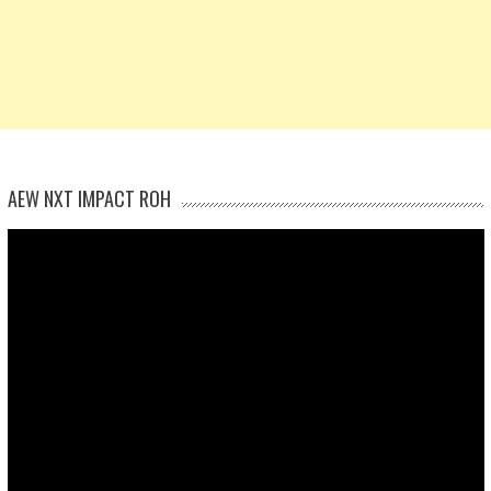
AEW NXT IMPACT ROH