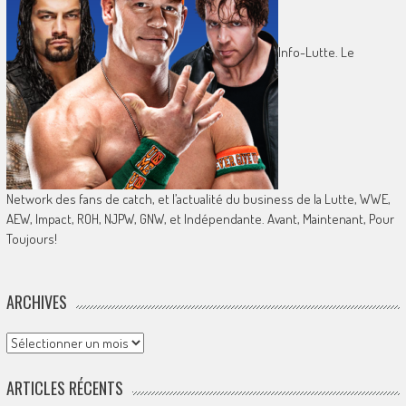
Info-Lutte. Le
Network des fans de catch, et l’actualité du business de la Lutte, WWE,
AEW, Impact, ROH, NJPW, GNW, et Indépendante. Avant, Maintenant, Pour
Toujours!
ARCHIVES
Archives
ARTICLES RÉCENTS