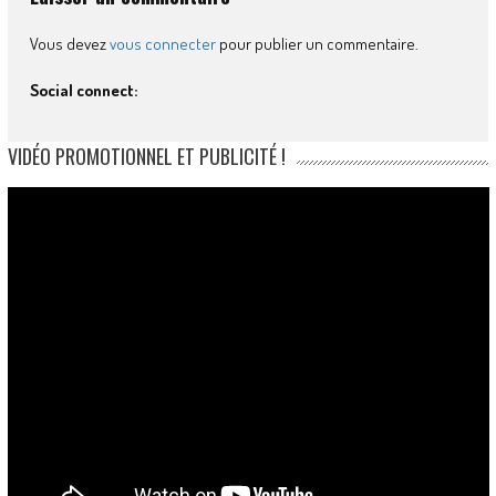
Vous devez
vous connecter
pour publier un commentaire.
Social connect:
VIDÉO PROMOTIONNEL ET PUBLICITÉ !