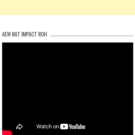
AEW NXT IMPACT ROH