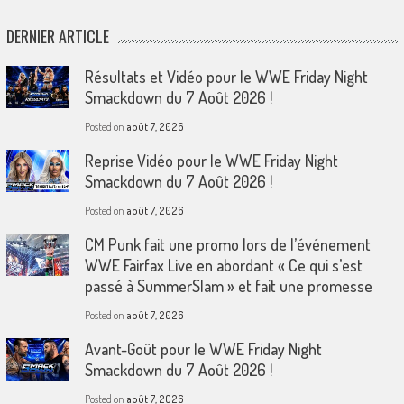
DERNIER ARTICLE
Résultats et Vidéo pour le WWE Friday Night
Smackdown du 7 Août 2026 !
Posted on
août 7, 2026
Reprise Vidéo pour le WWE Friday Night
Smackdown du 7 Août 2026 !
Posted on
août 7, 2026
CM Punk fait une promo lors de l’événement
WWE Fairfax Live en abordant « Ce qui s’est
passé à SummerSlam » et fait une promesse
Posted on
août 7, 2026
Avant-Goût pour le WWE Friday Night
Smackdown du 7 Août 2026 !
Posted on
août 7, 2026