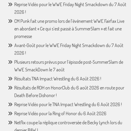
Reprise Vidéo pour le WWE Friday Night Smackdown du 7 Août
2026 !
CM Punk fait une promo lors de l’événement WWE Fairfax Live
en abordant « Ce qui s’est passé à SummerSlam » et fait une
promesse
Avant-Goût pour le WWE Friday Night Smackdown du 7 Août
2026 !
Plusieurs retours prévus pour l’épisode post-SummerSlam de
WWE SmackDown le 7 août
Résultats TNA Impact Wrestling du 6 Août 2026 !
Résultats de ROH on HonorClub du 6 août 2026 en route pour
Death Before Dishonor !
Reprise Vidéo pour le TNA Impact Wrestling du 6 Août 2026 !
Reprise Vidéo pour la Ring of Honor du 6 Août 2026
Netflix coupe la réplique controversée de Becky Lynch lors du
dernier RAW !