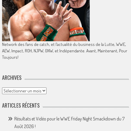
Network des fans de catch, et l’actualité du business de la Lutte, WWE,
AEW, Impact, ROH, NJPW, GNW, et Indépendante. Avant, Maintenant, Pour
Toujours!
ARCHIVES
Archives
ARTICLES RÉCENTS
Résultats et Vidéo pour le WWE Friday Night Smackdown du 7
Août 2026 !